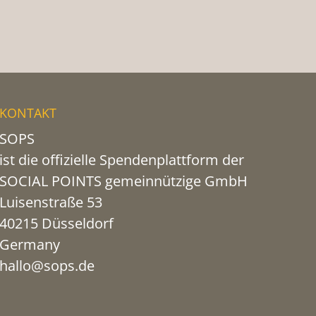
KONTAKT
SOPS
ist die offizielle Spendenplattform der
SOCIAL POINTS gemeinnützige GmbH
Luisenstraße 53
40215 Düsseldorf
Germany
hallo@sops.de