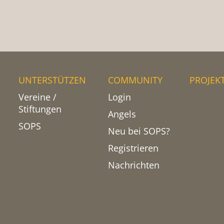
UNTERSTÜTZEN
COMMUNITY
PROJEK
Vereine /
Login
Stiftungen
Angels
SOPS
Neu bei SOPS?
Registrieren
Nachrichten