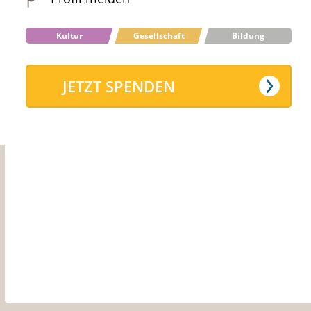
Kultur
Gesellschaft
Bildung
JETZT SPENDEN