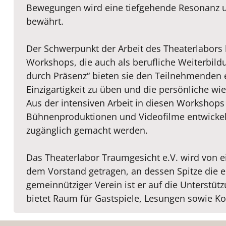
Bewegungen wird eine tiefgehende Resonanz un
bewährt.
Der Schwerpunkt der Arbeit des Theaterlabors 
Workshops, die auch als berufliche Weiterbild
durch Präsenz“ bieten sie den Teilnehmenden
Einzigartigkeit zu üben und die persönliche wie
Aus der intensiven Arbeit in diesen Workshops 
Bühnenproduktionen und Videofilme entwickeln
zugänglich gemacht werden.
Das Theaterlabor Traumgesicht e.V. wird von
dem Vorstand getragen, an dessen Spitze die er
gemeinnütziger Verein ist er auf die Unterstü
bietet Raum für Gastspiele, Lesungen sowie Ko