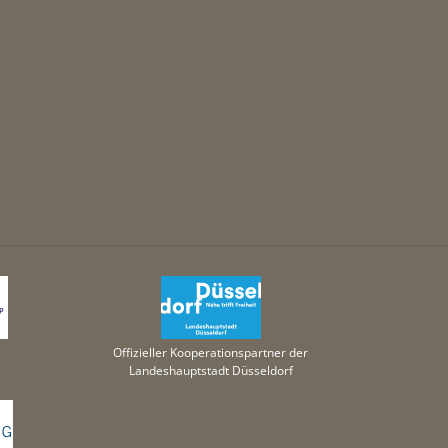
Offizieller Kooperationspartner der
Landeshauptstadt Düsseldorf