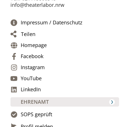
info@theaterlabor.nrw
Impressum / Datenschutz
Teilen
Homepage
Facebook
Instagram
YouTube
LinkedIn
EHRENAMT
SOPS geprüft
Profil melden