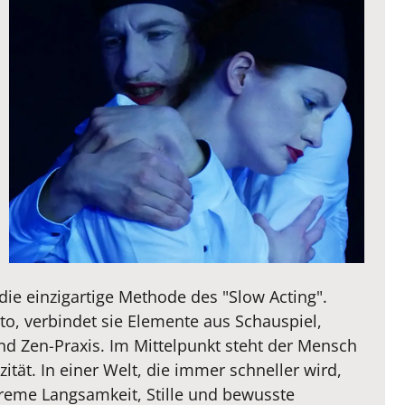
 die einzigartige Methode des "Slow Acting".
to, verbindet sie Elemente aus Schauspiel,
nd Zen-Praxis. Im Mittelpunkt steht der Mensch
tät. In einer Welt, die immer schneller wird,
treme Langsamkeit, Stille und bewusste