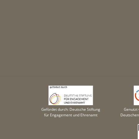
Gefördet durch: Deutsche Stiftung
Genutzt 
für Engagement und Ehrenamt
Deutschen 