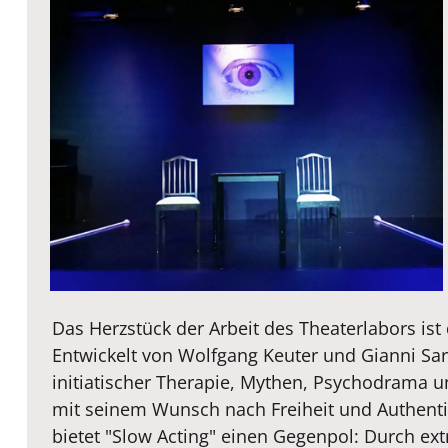
Das Herzstück der Arbeit des Theaterlabors ist
Entwickelt von Wolfgang Keuter und Gianni Sar
initiatischer Therapie, Mythen, Psychodrama u
mit seinem Wunsch nach Freiheit und Authentizi
bietet "Slow Acting" einen Gegenpol: Durch ex