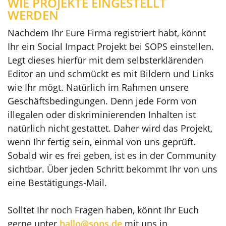
WIE PROJEKTE EINGESTELLT
WERDEN
Nachdem Ihr Eure Firma registriert habt, könnt
Ihr ein Social Impact Projekt bei SOPS einstellen.
Legt dieses hierfür mit dem selbsterklärenden
Editor an und schmückt es mit Bildern und Links
wie Ihr mögt. Natürlich im Rahmen unsere
Geschäftsbedingungen. Denn jede Form von
illegalen oder diskriminierenden Inhalten ist
natürlich nicht gestattet. Daher wird das Projekt,
wenn Ihr fertig sein, einmal von uns geprüft.
Sobald wir es frei geben, ist es in der Community
sichtbar. Über jeden Schritt bekommt Ihr von uns
eine Bestätigungs-Mail.
Solltet Ihr noch Fragen haben, könnt Ihr Euch
gerne unter
hallo@sops.de
mit uns in