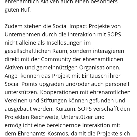
ehrenamtlich Aktiven auch einen besonders
guten Ruf.
Zudem stehen die Social Impact Projekte von
Unternehmen durch die Interaktion mit SOPS
nicht alleine als Insellösungen im
gesellschaftlichen Raum, sondern interagieren
direkt mit der Community der ehrenamtlichen
Aktiven und gemeinnützigen Organisationen.
Angel können das Projekt mit Eintausch ihrer
Social Points upgraden und/oder auch personell
unterstützen. Kooperationen mit ehrenamtlichen
Vereinen und Stiftungen können gefunden und
ausgebaut werden. Kurzum, SOPS verschafft den
Projekten Reichweite, Unterstützer und
ermöglicht eine bereichernde Interaktion mit
dem Ehrenamts-Kosmos, damit die Projekte sich