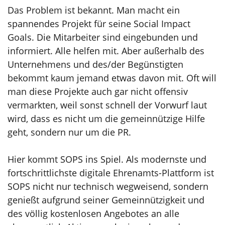
Das Problem ist bekannt. Man macht ein
spannendes Projekt für seine Social Impact
Goals. Die Mitarbeiter sind eingebunden und
informiert. Alle helfen mit. Aber außerhalb des
Unternehmens und des/der Begünstigten
bekommt kaum jemand etwas davon mit. Oft will
man diese Projekte auch gar nicht offensiv
vermarkten, weil sonst schnell der Vorwurf laut
wird, dass es nicht um die gemeinnützige Hilfe
geht, sondern nur um die PR.
Hier kommt SOPS ins Spiel. Als modernste und
fortschrittlichste digitale Ehrenamts-Plattform ist
SOPS nicht nur technisch wegweisend, sondern
genießt aufgrund seiner Gemeinnützigkeit und
des völlig kostenlosen Angebotes an alle