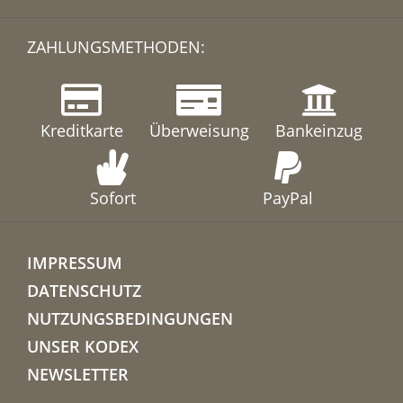
ZAHLUNGSMETHODEN:
Kreditkarte
Überweisung
Bankeinzug
Sofort
PayPal
IMPRESSUM
DATENSCHUTZ
NUTZUNGSBEDINGUNGEN
UNSER KODEX
NEWSLETTER