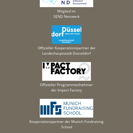
Mitglied im
SEND Netzwerk
Offizieller Kooperationspartner der
Landeshauptstadt Düsseldorf
Offizieller Programmteilnehmer
der Impact Factory
Kooperationspartner der Munich Fundraising
School