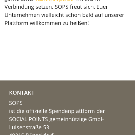
Verbindung setzen. SOPS freut sich, Euer
Unternehmen vielleicht schon bald auf unserer
Plattform willkommen zu heißen!
KONTAKT
SOPS
ist die offizielle Spendenplattform der
SOCIAL POINTS gemeinnützige GmbH
Luisenstraße 53