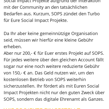
Social Impact Projekte aufgrund der Interaktion
mit der Community an den tatsächlichen
Bedarfen aus. Kurzum, SOPS zündet den Turbo
für Eure Social Impact Projekte.
Da Ihr aber keine gemeinnützige Organisation
seid, müssen wir hierfür eine kleine Gebühr
erheben.
Aber nur 200,- € für Euer erstes Projekt auf SOPS.
Für jedes weitere über den gleichen Account fällt
sogar nur eine noch weitere reduzierte Gebühr
von 150,- € an. Das Geld nutzen wir, um den
kostenlosen Betrieb von SOPS weiterhin
sicherzustellen. Ihr fördert als mit Euren Social
Impact Projekten nicht nur den guten Zweck über
SOPS, sondern das digitale Ehrenamt als Ganzes.