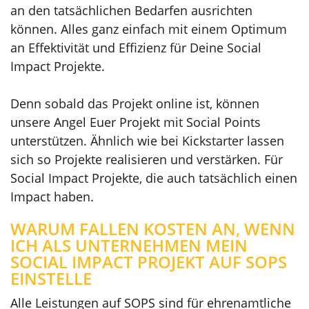
an den tatsächlichen Bedarfen ausrichten
können. Alles ganz einfach mit einem Optimum
an Effektivität und Effizienz für Deine Social
Impact Projekte.
Denn sobald das Projekt online ist, können
unsere Angel Euer Projekt mit Social Points
unterstützen. Ähnlich wie bei Kickstarter lassen
sich so Projekte realisieren und verstärken. Für
Social Impact Projekte, die auch tatsächlich einen
Impact haben.
WARUM FALLEN KOSTEN AN, WENN
ICH ALS UNTERNEHMEN MEIN
SOCIAL IMPACT PROJEKT AUF SOPS
EINSTELLE
Alle Leistungen auf SOPS sind für ehrenamtliche