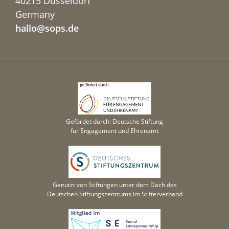
40215 Düsseldorf
Germany
hallo@sops.de
Gefördet durch: Deutsche Stiftung
für Engagement und Ehrenamt
Genutzt von Stiftungen unter dem Dach des
Deutschen Stiftungszentrums im Stifterverband