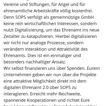
Vereine und Stiftungen, für Angel und für
ehrenamtliche Arbeitskräfte völlig kostenfrei.
Denn SOPS verfolgt als gemeinnützige GmbH
keine rein wirtschaftlichen Interessen, sondern
nutzt Digitalisierung, um das Ehrenamt ins neue
Zeitalter zu katapultieren. Hierbei digitalisieren
wir nicht nur analoge Prozesse, sondern
verändern Interaktion und Attraktivität des
Ehrenamts. Dies ist ein einmaliger und
besonders nachhaltiger Ansatz.
Wir selbst finanzieren uns über Spenden. Eurem
Unternehmen geben wir nun über die Projekte
eine attraktive Möglichkeit direkt mit dem
digitalen Ehrenamt 2.0 über SOPS zu
interagieren. Erreicht mehr Reichweite,
spannende Kooperationen und richtet Eure