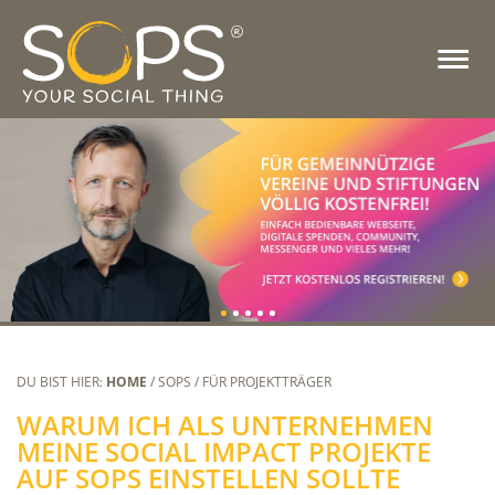
DU BIST HIER:
HOME
/ SOPS / FÜR PROJEKTTRÄGER
WARUM ICH ALS UNTERNEHMEN
MEINE SOCIAL IMPACT PROJEKTE
AUF SOPS EINSTELLEN SOLLTE