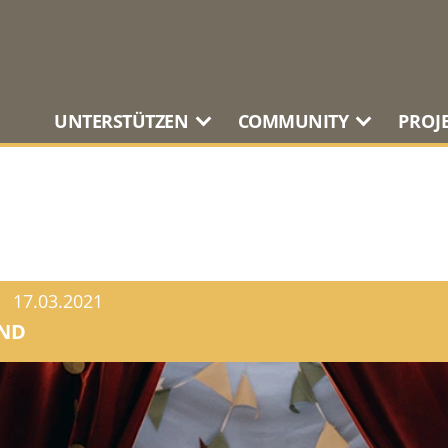
UNTERSTÜTZEN
COMMUNITY
PROJ
17.03.2021
OND