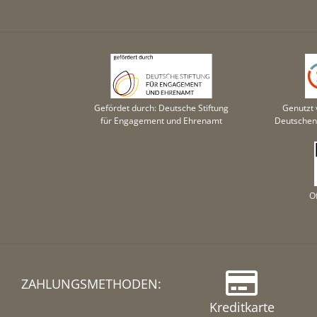
Gefördet durch: Deutsche Stiftung
Genutzt 
für Engagement und Ehrenamt
Deutschen 
O
ZAHLUNGSMETHODEN:
Kreditkarte