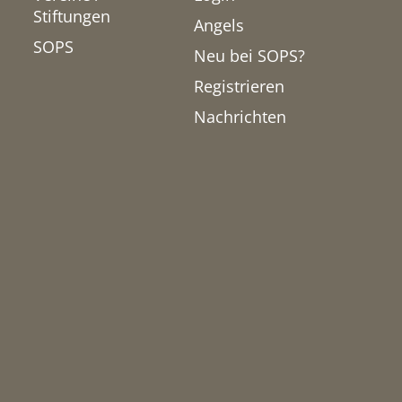
Stiftungen
Angels
SOPS
Neu bei SOPS?
Registrieren
Nachrichten