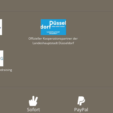
Offizieller Kooperationspartner der
Landeshauptstadt Düsseldorf
draising
Sofort
PayPal