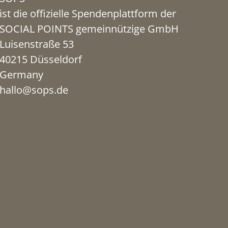
ist die offizielle Spendenplattform der
SOCIAL POINTS gemeinnützige GmbH
Luisenstraße 53
40215 Düsseldorf
Germany
hallo@sops.de