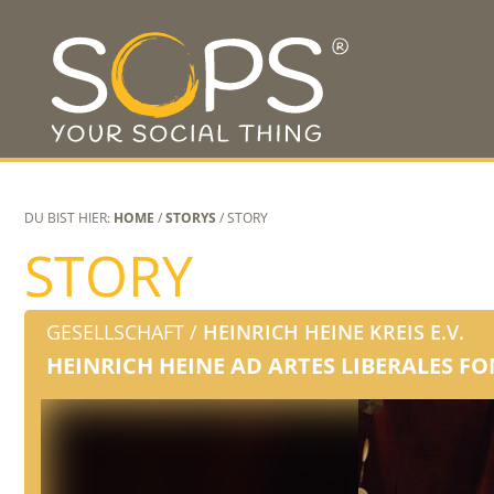
DU BIST HIER:
HOME
/
STORYS
/ STORY
STORY
GESELLSCHAFT /
HEINRICH HEINE KREIS E.V.
HEINRICH HEINE AD ARTES LIBERALES F