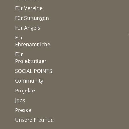
Für Vereine
Für Stiftungen
Für Angels
Für
Ehrenamtliche
Für
Projektträger
SOCIAL POINTS
Community
Projekte
Jobs
Presse
Unsere Freunde