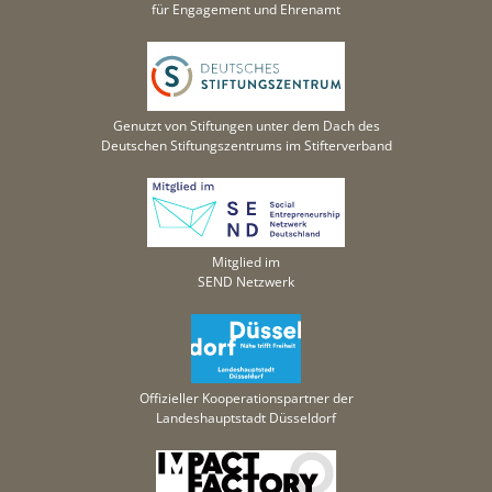
für Engagement und Ehrenamt
Genutzt von Stiftungen unter dem Dach des
Deutschen Stiftungszentrums im Stifterverband
Mitglied im
SEND Netzwerk
Offizieller Kooperationspartner der
Landeshauptstadt Düsseldorf