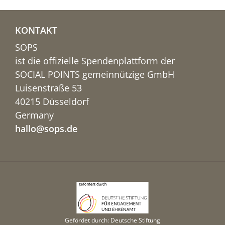
KONTAKT
SOPS
ist die offizielle Spendenplattform der
SOCIAL POINTS gemeinnützige GmbH
Luisenstraße 53
40215 Düsseldorf
Germany
hallo@sops.de
Gefördet durch: Deutsche Stiftung