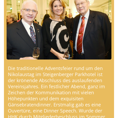
Die traditionelle Adventsfeier rund um den
Nikolaustag im Steigenberger Parkhotel ist
der krönende Abschluss des auslaufenden
Vereinsjahres. Ein festlicher Abend, ganz im
Zeichen der Kommunikation mit vielen
Höhepunkten und dem exquisiten
Gänsebratendinner. Erstmalig gab es eine
Ouvertüre, eine Dinner Speech. Wurde der
HHK durch Mitgliederbeschluss im Sommer