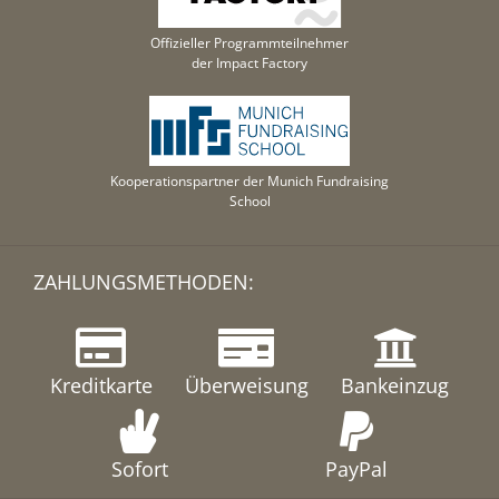
Offizieller Programmteilnehmer
der Impact Factory
Kooperationspartner der Munich Fundraising
School
ZAHLUNGSMETHODEN:
Kreditkarte
Überweisung
Bankeinzug
Sofort
PayPal