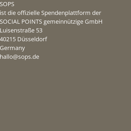
SOPS
ist die offizielle Spendenplattform der
SOCIAL POINTS gemeinnützige GmbH
Luisenstraße 53
40215 Düsseldorf
Germany
hallo@sops.de