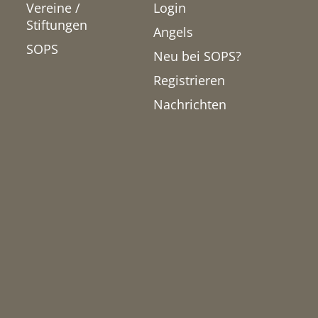
Vereine /
Login
Stiftungen
Angels
SOPS
Neu bei SOPS?
Registrieren
Nachrichten