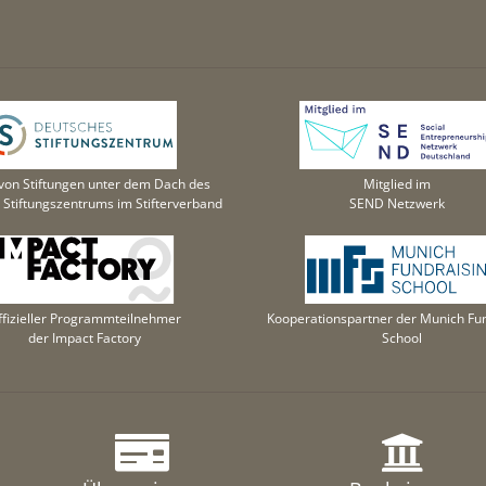
von Stiftungen unter dem Dach des
Mitglied im
Stiftungszentrums im Stifterverband
SEND Netzwerk
ffizieller Programmteilnehmer
Kooperationspartner der Munich Fun
der Impact Factory
School