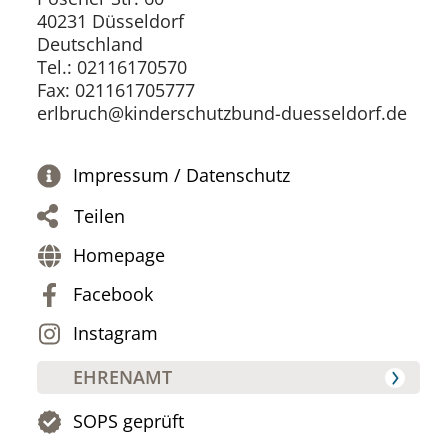
40231 Düsseldorf
Deutschland
Tel.: 02116170570
Fax: 021161705777
erlbruch@kinderschutzbund-duesseldorf.de
Impressum / Datenschutz
Teilen
Homepage
Facebook
Instagram
EHRENAMT
SOPS geprüft