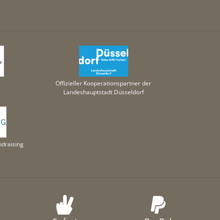
Offizieller Kooperationspartner der
Landeshauptstadt Düsseldorf
draising