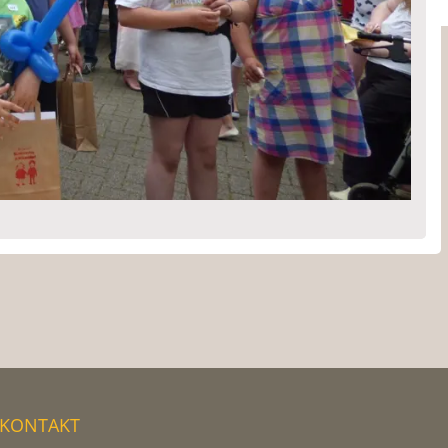
KONTAKT