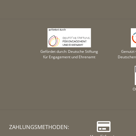
Gefördet durch: Deutsche Stiftung
Genutzt 
für Engagement und Ehrenamt
Deutschen 
O
ZAHLUNGSMETHODEN: