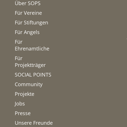
Über SOPS
Für Vereine
Für Stiftungen
Für Angels
Für
Ehrenamtliche
Für
Projektträger
SOCIAL POINTS
Community
Projekte
Jobs
Presse
Unsere Freunde