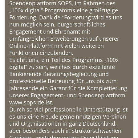
Spendenplattform SOPS, im Rahmen des
„100x digital“-Programms eine großzügige
Förderung. Dank der Förderung wird es uns
nun möglich sein, bürgerschaftliches
Engagement und Ehrenamt mit
umfangreichen Erweiterungen auf unserer
Online-Plattform mit vielen weiteren
Funktionen einzubinden.
Es ehrt uns, ein Teil des Programms „100x
digital“ zu sein, welches durch exzellente
flankierende Beratungsbegleitung und
professionelle Betreuung für uns bis zum
Jahresende ein Garant für die Komplettierung
unserer Engagement- und Spendenplattform
www.sops.de ist.
Durch so viel professionelle Unterstützung ist
es uns eine Freude gemeinnützigen Vereinen
und Organisationen in ganz Deutschland,
aber besonders auch in strukturschwachen
Gebieten, weiterhin unsere Dienstleistung