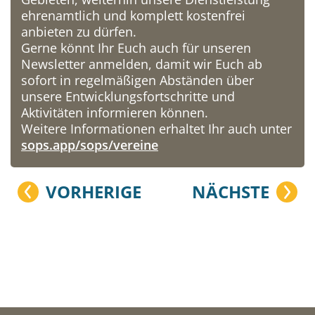
ehrenamtlich und komplett kostenfrei
anbieten zu dürfen.
Gerne könnt Ihr Euch auch für unseren
Newsletter anmelden, damit wir Euch ab
sofort in regelmäßigen Abständen über
unsere Entwicklungsfortschritte und
Aktivitäten informieren können.
Weitere Informationen erhaltet Ihr auch unter
sops.app/sops/vereine
VORHERIGE
NÄCHSTE