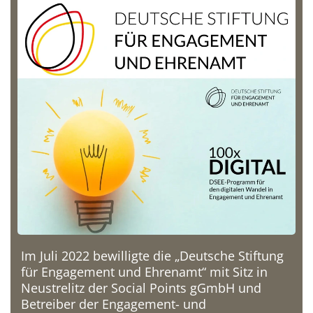
Im Juli 2022 bewilligte die „Deutsche Stiftung
für Engagement und Ehrenamt“ mit Sitz in
Neustrelitz der Social Points gGmbH und
Betreiber der Engagement- und