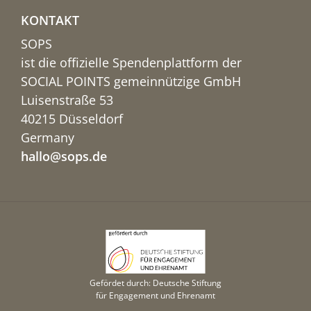
KONTAKT
SOPS
ist die offizielle Spendenplattform der
SOCIAL POINTS gemeinnützige GmbH
Luisenstraße 53
40215 Düsseldorf
Germany
hallo@sops.de
Gefördet durch: Deutsche Stiftung
für Engagement und Ehrenamt