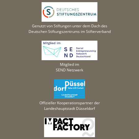
Genutzt von Stiftungen unter dem Dach des
Deutschen Stiftungszentrums im Stifterverband
Mitglied im
SEND Netzwerk
Offizieller Kooperationspartner der
Landeshauptstadt Düsseldorf