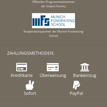
Offizieller Programmteilnehmer
der Impact Factory
Kooperationspartner der Munich Fundraising
School
ZAHLUNGSMETHODEN:
Kreditkarte
Überweisung
Bankeinzug
Sofort
PayPal