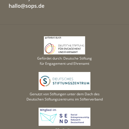
hallo@sops.de
Gefördet durch: Deutsche Stiftung
für Engagement und Ehrenamt
Genutzt von Stiftungen unter dem Dach des
Deutschen Stiftungszentrums im Stifterverband