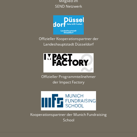
Mitglied im
SEND Netzwerk
Offizieller Kooperationspartner der
Landeshauptstadt Düsseldorf
Offizieller Programmteilnehmer
der Impact Factory
Kooperationspartner der Munich Fundraising
School