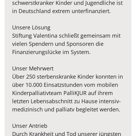
schwerstkranker Kinder und Jugendliche ist
in Deutschland extrem unterfinanziert.
Unsere Lösung
Stiftung Valentina schließt gemeinsam mit
vielen Spendern und Sponsoren die
Finanzierungslücke im System.
Unser Mehrwert
Über 250 sterbenskranke Kinder konnten in
über 10.000 Einsatzstunden vom mobilen
Kinderpalliativteam PalliKJUR auf ihrem
letzten Lebensabschnitt zu Hause intensiv-
medizinisch und palliatv begleitet werden.
Unser Antrieb
Durch Krankheit und Tod unserer jüngsten