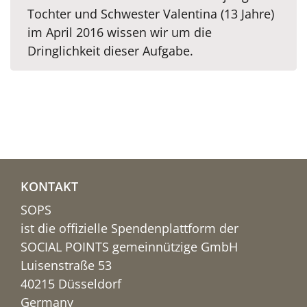
Tochter und Schwester Valentina (13 Jahre)
im April 2016 wissen wir um die
Dringlichkeit dieser Aufgabe.
KONTAKT
SOPS
ist die offizielle Spendenplattform der
SOCIAL POINTS gemeinnützige GmbH
Luisenstraße 53
40215 Düsseldorf
Germany