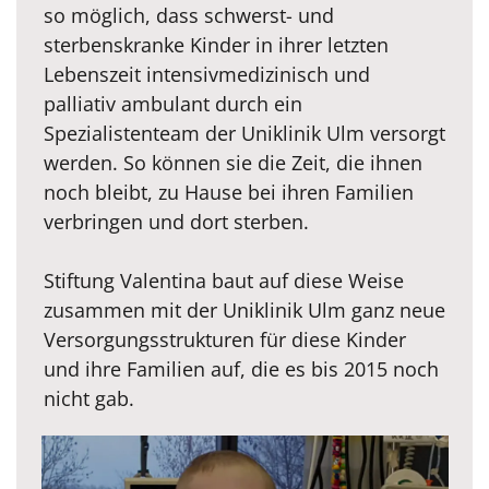
so möglich, dass schwerst- und
sterbenskranke Kinder in ihrer letzten
Lebenszeit intensivmedizinisch und
palliativ ambulant durch ein
Spezialistenteam der Uniklinik Ulm versorgt
werden. So können sie die Zeit, die ihnen
noch bleibt, zu Hause bei ihren Familien
verbringen und dort sterben.
Stiftung Valentina baut auf diese Weise
zusammen mit der Uniklinik Ulm ganz neue
Versorgungsstrukturen für diese Kinder
und ihre Familien auf, die es bis 2015 noch
nicht gab.