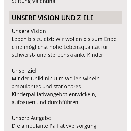
Stiftung Valentina.
UNSERE VISION UND ZIELE
Unsere Vision
Leben bis zuletzt: Wir wollen bis zum Ende
eine möglichst hohe Lebensqualität für
schwerst- und sterbenskranke Kinder.
Unser Ziel
Mit der Uniklinik Ulm wollen wir ein
ambulantes und stationäres
Kinderpalliativangebot entwickeln,
aufbauen und durchführen.
Unsere Aufgabe
Die ambulante Palliativversorgung