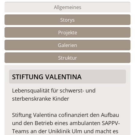
Allgemeines
Storys
Projekte
Galerien
Struktur
STIFTUNG VALENTINA
Lebensqualität für schwerst- und
sterbenskranke Kinder
Stiftung Valentina cofinanziert den Aufbau
und den Betrieb eines ambulanten SAPPV-
Teams an der Uniklinik Ulm und macht es