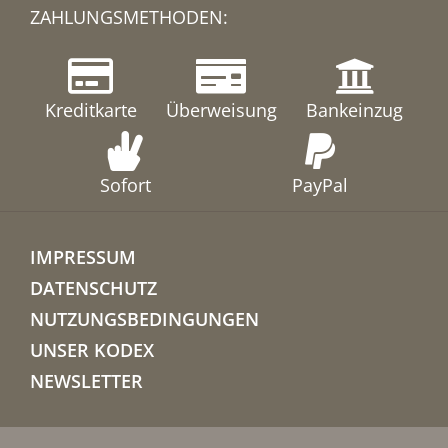
ZAHLUNGSMETHODEN:
Kreditkarte
Überweisung
Bankeinzug
Sofort
PayPal
IMPRESSUM
DATENSCHUTZ
NUTZUNGSBEDINGUNGEN
UNSER KODEX
NEWSLETTER