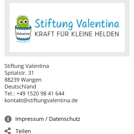
Stiftung Valentina
Spitalstr. 31
88239 Wangen
Deutschland
Tel.: +49 1520 98 41 644
kontakt@stiftungvalentina.de
Impressum / Datenschutz
Teilen