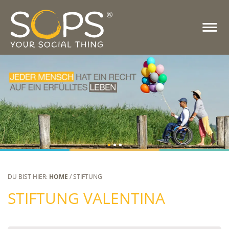
DU BIST HIER:
HOME
/ STIFTUNG
STIFTUNG VALENTINA