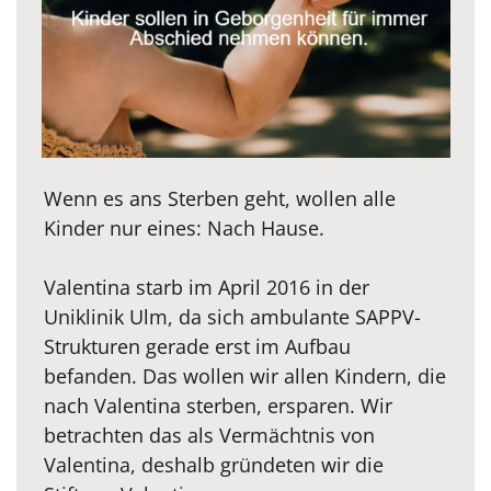
Wenn es ans Sterben geht, wollen alle
Kinder nur eines: Nach Hause.
Valentina starb im April 2016 in der
Uniklinik Ulm, da sich ambulante SAPPV-
Strukturen gerade erst im Aufbau
befanden. Das wollen wir allen Kindern, die
nach Valentina sterben, ersparen. Wir
betrachten das als Vermächtnis von
Valentina, deshalb gründeten wir die