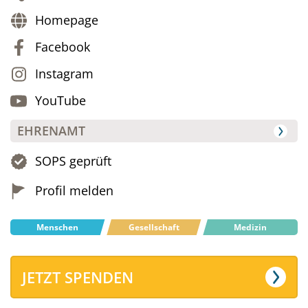
Homepage
Facebook
Instagram
YouTube
EHRENAMT
SOPS geprüft
Profil melden
Menschen
Gesellschaft
Medizin
JETZT SPENDEN