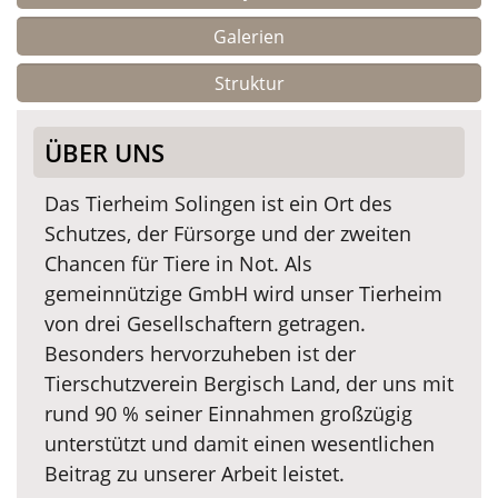
Galerien
Struktur
ÜBER UNS
Das Tierheim Solingen ist ein Ort des
Schutzes, der Fürsorge und der zweiten
Chancen für Tiere in Not. Als
gemeinnützige GmbH wird unser Tierheim
von drei Gesellschaftern getragen.
Besonders hervorzuheben ist der
Tierschutzverein Bergisch Land, der uns mit
rund 90 % seiner Einnahmen großzügig
unterstützt und damit einen wesentlichen
Beitrag zu unserer Arbeit leistet.