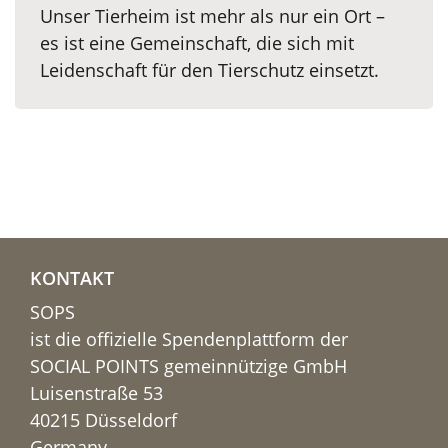
Unser Tierheim ist mehr als nur ein Ort –
es ist eine Gemeinschaft, die sich mit
Leidenschaft für den Tierschutz einsetzt.
KONTAKT
SOPS
ist die offizielle Spendenplattform der
SOCIAL POINTS gemeinnützige GmbH
Luisenstraße 53
40215 Düsseldorf
Germany