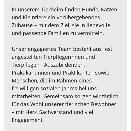
In unserem Tierheim finden Hunde, Katzen
und Kleintiere ein vorübergehendes
Zuhause – mit dem Ziel, sie in liebevolle
und passende Familien zu vermitteln.
Unser engagiertes Team besteht aus fest
angestellten Tierpflegerinnen und
Tierpflegern, Auszubildenden,
Praktikantinnen und Praktikanten sowie
Menschen, die im Rahmen eines
freiwilligen sozialen Jahres bei uns
mitarbeiten. Gemeinsam sorgen wir täglich
für das Wohl unserer tierischen Bewohner
– mit Herz, Sachverstand und viel
Engagement.