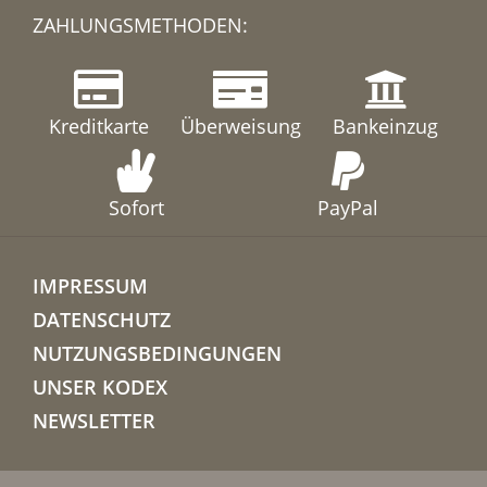
ZAHLUNGSMETHODEN:
Kreditkarte
Überweisung
Bankeinzug
Sofort
PayPal
IMPRESSUM
DATENSCHUTZ
NUTZUNGSBEDINGUNGEN
UNSER KODEX
NEWSLETTER