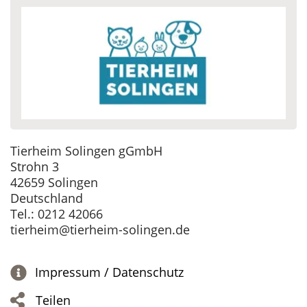
Tierheim Solingen gGmbH
Strohn 3
42659 Solingen
Deutschland
Tel.: 0212 42066
tierheim@tierheim-solingen.de
Impressum / Datenschutz
Teilen