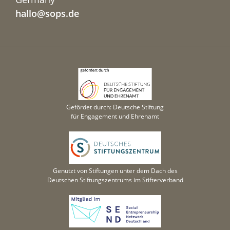
hallo@sops.de
Gefördet durch: Deutsche Stiftung
für Engagement und Ehrenamt
Genutzt von Stiftungen unter dem Dach des
Deutschen Stiftungszentrums im Stifterverband