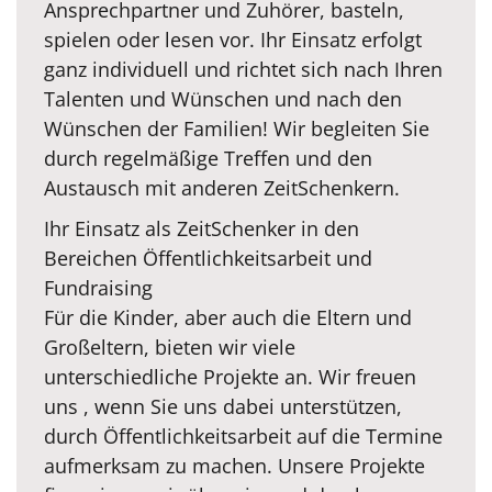
Ansprechpartner und Zuhörer, basteln,
spielen oder lesen vor. Ihr Einsatz erfolgt
ganz individuell und richtet sich nach Ihren
Talenten und Wünschen und nach den
Wünschen der Familien! Wir begleiten Sie
durch regelmäßige Treffen und den
Austausch mit anderen ZeitSchenkern.
Ihr Einsatz als ZeitSchenker in den
Bereichen Öffentlichkeitsarbeit und
Fundraising
Für die Kinder, aber auch die Eltern und
Großeltern, bieten wir viele
unterschiedliche Projekte an. Wir freuen
uns , wenn Sie uns dabei unterstützen,
durch Öffentlichkeitsarbeit auf die Termine
aufmerksam zu machen. Unsere Projekte