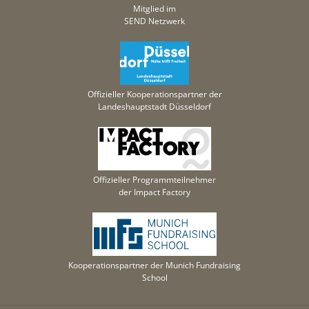
Mitglied im
SEND Netzwerk
Offizieller Kooperationspartner der
Landeshauptstadt Düsseldorf
Offizieller Programmteilnehmer
der Impact Factory
Kooperationspartner der Munich Fundraising
School