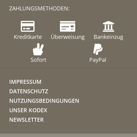
ZAHLUNGSMETHODEN:
Kreditkarte
Überweisung
Bankeinzug
Sofort
PayPal
IMPRESSUM
DATENSCHUTZ
NUTZUNGSBEDINGUNGEN
UNSER KODEX
NEWSLETTER