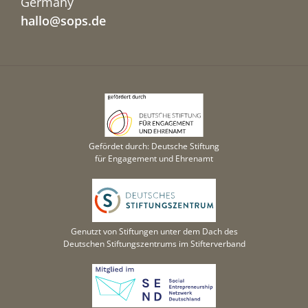
Germany
hallo@sops.de
Gefördet durch: Deutsche Stiftung
für Engagement und Ehrenamt
Genutzt von Stiftungen unter dem Dach des
Deutschen Stiftungszentrums im Stifterverband