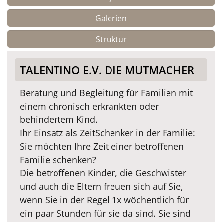
Galerien
Struktur
TALENTINO E.V. DIE MUTMACHER
Beratung und Begleitung für Familien mit
einem chronisch erkrankten oder
behindertem Kind.
Ihr Einsatz als ZeitSchenker in der Familie:
Sie möchten Ihre Zeit einer betroffenen
Familie schenken?
Die betroffenen Kinder, die Geschwister
und auch die Eltern freuen sich auf Sie,
wenn Sie in der Regel 1x wöchentlich für
ein paar Stunden für sie da sind. Sie sind