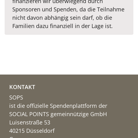
finanzieren wir überwiegend durch
Sponsoren und Spenden, da die Teilnahme
nicht davon abhängig sein darf, ob die
Familien dazu finanziell in der Lage ist.
KONTAKT
SOPS
ist die offizielle Spendenplattform der
SOCIAL POINTS gemeinnützige GmbH
Luisenstraße 53
40215 Düsseldorf