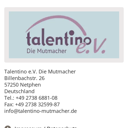
Talentino e.V. Die Mutmacher
Billenbachstr. 26
57250 Netphen
Deutschland
Tel.: +49 2738 6881-08
Fax: +49 2738 32599-87
info@talentino-mutmacher.de