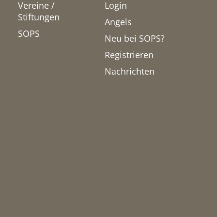
Vereine /
Login
Stiftungen
Angels
SOPS
Neu bei SOPS?
Registrieren
Nachrichten