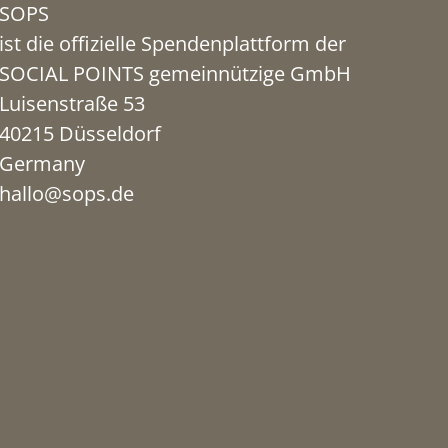
SOPS
ist die offizielle Spendenplattform der
SOCIAL POINTS gemeinnützige GmbH
Luisenstraße 53
40215 Düsseldorf
Germany
hallo@sops.de