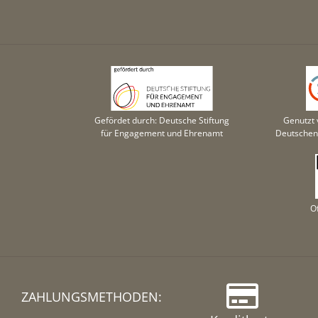
Gefördet durch: Deutsche Stiftung
Genutzt 
für Engagement und Ehrenamt
Deutschen 
O
ZAHLUNGSMETHODEN: