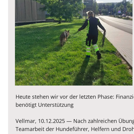
Heute stehen wir vor der letzten Phase: Finanz
benötigt Unterstützung
Vellmar, 10.12.2025 — Nach zahlreichen Übung
Teamarbeit der Hundeführer, Helfern und Dro