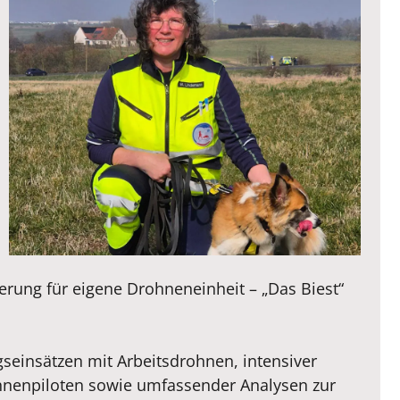
ierung für eigene Drohneneinheit – „Das Biest“
seinsätzen mit Arbeitsdrohnen, intensiver
hnenpiloten sowie umfassender Analysen zur