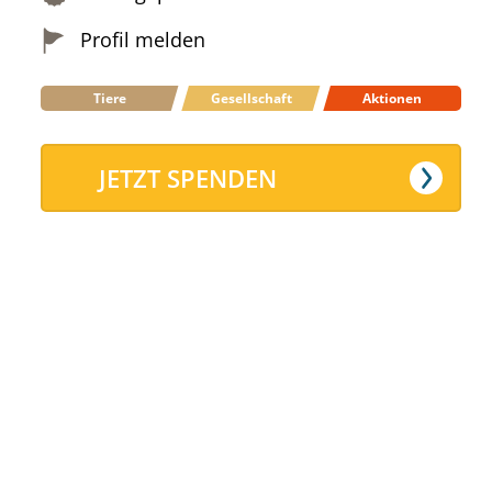
Profil melden
Tiere
Gesellschaft
Aktionen
JETZT SPENDEN