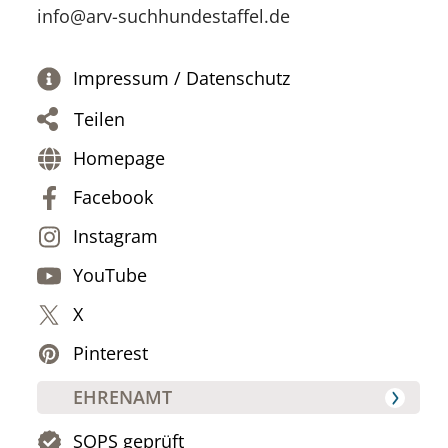
info@arv-suchhundestaffel.de
Impressum / Datenschutz
Teilen
Homepage
Facebook
Instagram
YouTube
X
Pinterest
EHRENAMT
SOPS geprüft