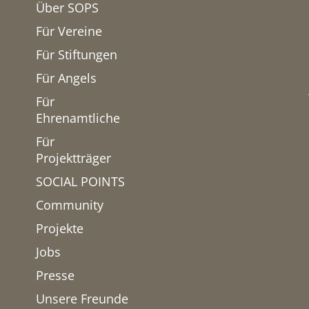
Über SOPS
Für Vereine
Für Stiftungen
Für Angels
Für
Ehrenamtliche
Für
Projektträger
SOCIAL POINTS
Community
Projekte
Jobs
Presse
Unsere Freunde