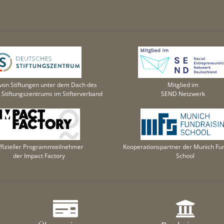
von Stiftungen unter dem Dach des
Mitglied im
Stiftungszentrums im Stifterverband
SEND Netzwerk
ffizieller Programmteilnehmer
Kooperationspartner der Munich Fun
der Impact Factory
School