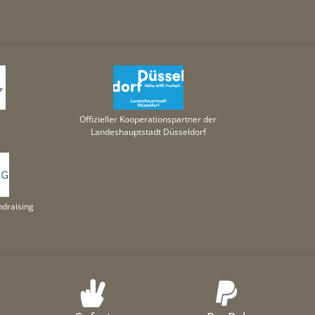
Offizieller Kooperationspartner der
Landeshauptstadt Düsseldorf
draising