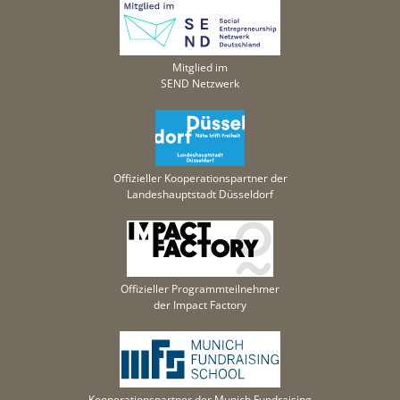
Mitglied im
SEND Netzwerk
Offizieller Kooperationspartner der
Landeshauptstadt Düsseldorf
Offizieller Programmteilnehmer
der Impact Factory
Kooperationspartner der Munich Fundraising