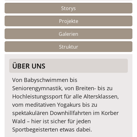
Storys
Projekte
Galerien
Struktur
ÜBER UNS
Von Babyschwimmen bis
Seniorengymnastik, von Breiten- bis zu
Hochleistungssport für alle Altersklassen,
vom meditativen Yogakurs bis zu
spektakulären Downhillfahrten im Korber
Wald – hier ist sicher für jeden
Sportbegeisterten etwas dabei.