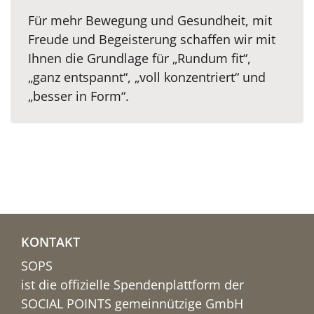
Für mehr Bewegung und Gesundheit, mit
Freude und Begeisterung schaffen wir mit
Ihnen die Grundlage für „Rundum fit“,
„ganz entspannt“, „voll konzentriert“ und
„besser in Form“.
KONTAKT
SOPS
ist die offizielle Spendenplattform der
SOCIAL POINTS gemeinnützige GmbH