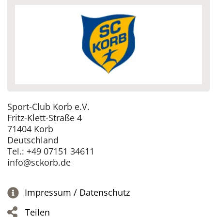
Sport-Club Korb e.V.
Fritz-Klett-Straße 4
71404 Korb
Deutschland
Tel.: +49 07151 34611
info@sckorb.de
Impressum / Datenschutz
Teilen