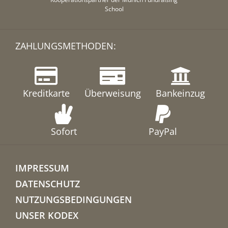
School
ZAHLUNGSMETHODEN:
Kreditkarte
Überweisung
Bankeinzug
Sofort
PayPal
IMPRESSUM
DATENSCHUTZ
NUTZUNGSBEDINGUNGEN
UNSER KODEX