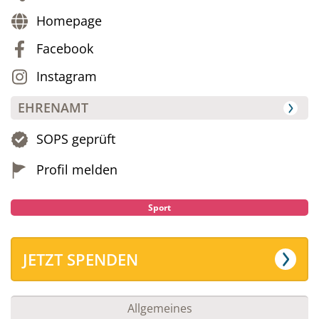
Homepage
Facebook
Instagram
EHRENAMT
SOPS geprüft
Profil melden
Sport
JETZT SPENDEN
Allgemeines