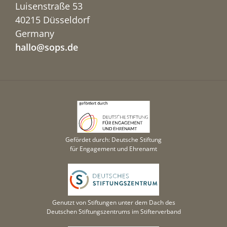
Luisenstraße 53
40215 Düsseldorf
Germany
hallo@sops.de
Gefördet durch: Deutsche Stiftung
für Engagement und Ehrenamt
Genutzt von Stiftungen unter dem Dach des
Deutschen Stiftungszentrums im Stifterverband