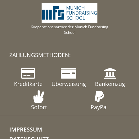
Kooperationspartner der Munich Fundraising
School
ZAHLUNGSMETHODEN:
Kreditkarte
Überweisung
Bankeinzug
Sofort
PayPal
IMPRESSUM