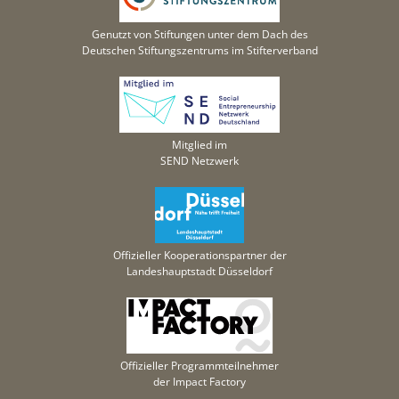
Genutzt von Stiftungen unter dem Dach des
Deutschen Stiftungszentrums im Stifterverband
Mitglied im
SEND Netzwerk
Offizieller Kooperationspartner der
Landeshauptstadt Düsseldorf
Offizieller Programmteilnehmer
der Impact Factory