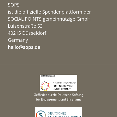
SOPS
ist die offizielle Spendenplattform der
SOCIAL POINTS gemeinnützige GmbH
Luisenstraße 53
40215 Düsseldorf
Germany
hallo@sops.de
Gefördet durch: Deutsche Stiftung
für Engagement und Ehrenamt