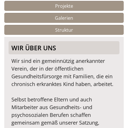
Projekte
Galerien
Struktur
WIR ÜBER UNS
Wir sind ein gemeinnützig anerkannter
Verein, der in der öffentlichen
Gesundheitsfürsorge mit Familien, die ein
chronisch erkranktes Kind haben, arbeitet.
Selbst betroffene Eltern und auch
Mitarbeiter aus Gesundheits- und
psychosozialen Berufen schaffen
gemeinsam gemäß unserer Satzung,