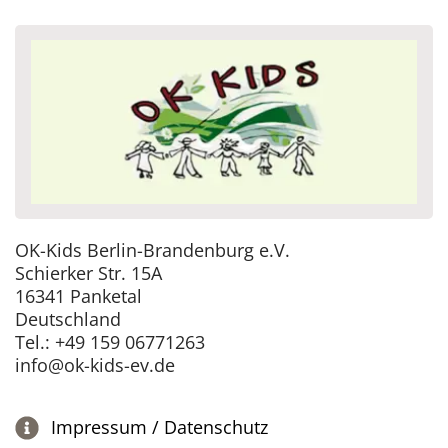
OK-Kids Berlin-Brandenburg e.V.
Schierker Str. 15A
16341 Panketal
Deutschland
Tel.: +49 159 06771263
info@ok-kids-ev.de
Impressum / Datenschutz