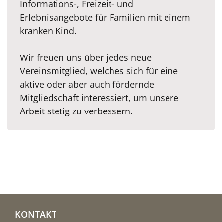
Informations-, Freizeit- und
Erlebnisangebote für Familien mit einem
kranken Kind.
Wir freuen uns über jedes neue
Vereinsmitglied, welches sich für eine
aktive oder aber auch fördernde
Mitgliedschaft interessiert, um unsere
Arbeit stetig zu verbessern.
KONTAKT