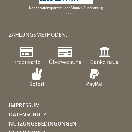
Kooperationspartner der Munich Fundraising
School
ZAHLUNGSMETHODEN:
Kreditkarte
Überweisung
Bankeinzug
Sofort
PayPal
IMPRESSUM
DATENSCHUTZ
NUTZUNGSBEDINGUNGEN