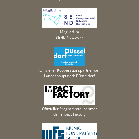
Mitglied im
SEND Netzwerk
Offizieller Kooperationspartner der
Landeshauptstadt Düsseldorf
Offizieller Programmteilnehmer
der Impact Factory