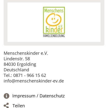
Menschenskinder e.V.
Lindenstr. 58
84030 Ergolding
Deutschland
Tel.: 0871 - 966 15 62
info@menschenskinder-ev.de
Impressum / Datenschutz
Teilen