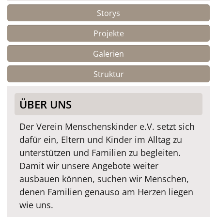
Storys
Projekte
Galerien
Struktur
ÜBER UNS
Der Verein Menschenskinder e.V. setzt sich
dafür ein, Eltern und Kinder im Alltag zu
unterstützen und Familien zu begleiten.
Damit wir unsere Angebote weiter
ausbauen können, suchen wir Menschen,
denen Familien genauso am Herzen liegen
wie uns.