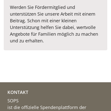
Werden Sie Fördermitglied und
unterstützen Sie unsere Arbeit mit einem
Beitrag. Schon mit einer kleinen
Unterstützung helfen Sie dabei, wertvolle
Angebote für Familien möglich zu machen
und zu erhalten.
KONTAKT
SOPS
ist die offizielle Spendenplattform der