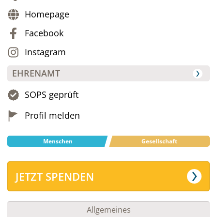
Homepage
Facebook
Instagram
EHRENAMT
SOPS geprüft
Profil melden
Menschen
Gesellschaft
JETZT SPENDEN
Allgemeines