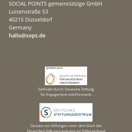
SOCIAL POINTS gemeinnützige GmbH
Luisenstraße 53
40215 Düsseldorf
Germany
hallo@sops.de
Gefördet durch: Deutsche Stiftung
für Engagement und Ehrenamt
Genutzt von Stiftungen unter dem Dach des
Deutschen Stiftungszentrums im Stifterverband