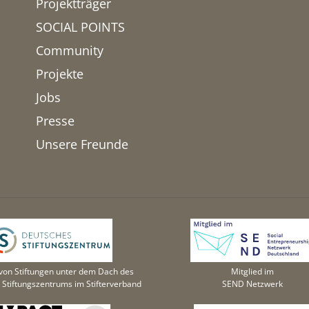
Projektträger
SOCIAL POINTS
Community
Projekte
Jobs
Presse
Unsere Freunde
von Stiftungen unter dem Dach des
Mitglied im
Stiftungszentrums im Stifterverband
SEND Netzwerk