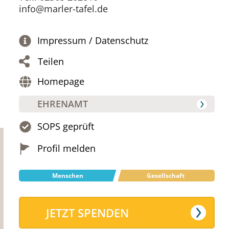
info@marler-tafel.de
Impressum / Datenschutz
Teilen
Homepage
EHRENAMT
SOPS geprüft
Profil melden
Menschen
Gesellschaft
JETZT SPENDEN