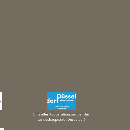
Offizieller Kooperationspartner der
Landeshauptstadt Düsseldorf