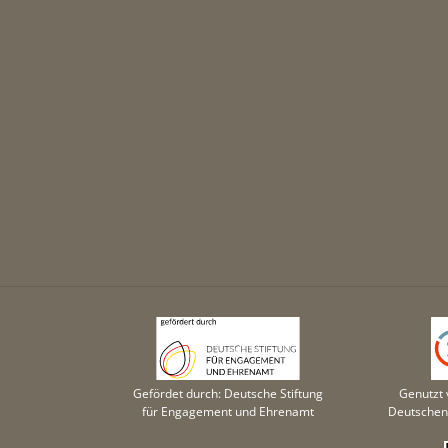
Gefördet durch: Deutsche Stiftung
Genutzt 
für Engagement und Ehrenamt
Deutschen 