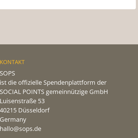
KONTAKT
SOPS
ist die offizielle Spendenplattform der
SOCIAL POINTS gemeinnützige GmbH
Luisenstraße 53
40215 Düsseldorf
Germany
hallo@sops.de