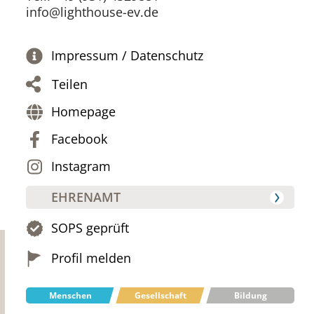
info@lighthouse-ev.de
Impressum / Datenschutz
Teilen
Homepage
Facebook
Instagram
EHRENAMT
SOPS geprüft
Profil melden
Menschen
Gesellschaft
Bildung