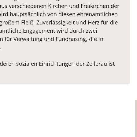
aus verschiedenen Kirchen und Freikirchen der
 wird hauptsächlich von diesen ehrenamtlichen
großem Fleiß, Zuverlässigkeit und Herz für die
enamtliche Engagement wird durch zwei
n für Verwaltung und Fundraising, die in
.
ren sozialen Einrichtungen der Zellerau ist