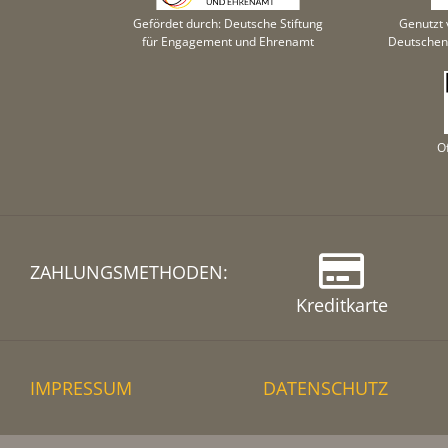
Gefördet durch: Deutsche Stiftung
Genutzt 
für Engagement und Ehrenamt
Deutschen 
O
ZAHLUNGSMETHODEN:
Kreditkarte
IMPRESSUM
DATENSCHUTZ