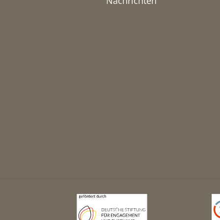
Nachrichten