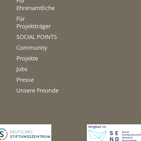
Für
Ehrenamtliche
Für
Projektträger
SOCIAL POINTS
Community
Projekte
Jobs
Presse
Unsere Freunde