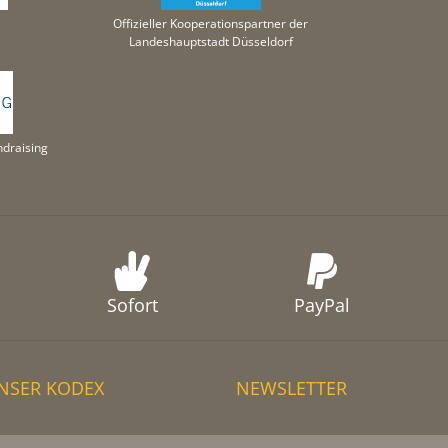
Offizieller Kooperationspartner der
Landeshauptstadt Düsseldorf
draising
Sofort
PayPal
NSER KODEX
NEWSLETTER