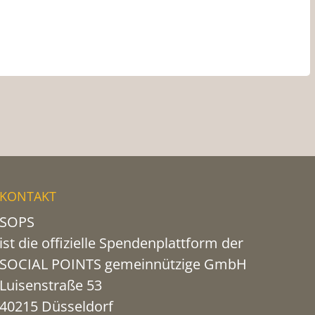
KONTAKT
SOPS
ist die offizielle Spendenplattform der
SOCIAL POINTS gemeinnützige GmbH
Luisenstraße 53
40215 Düsseldorf