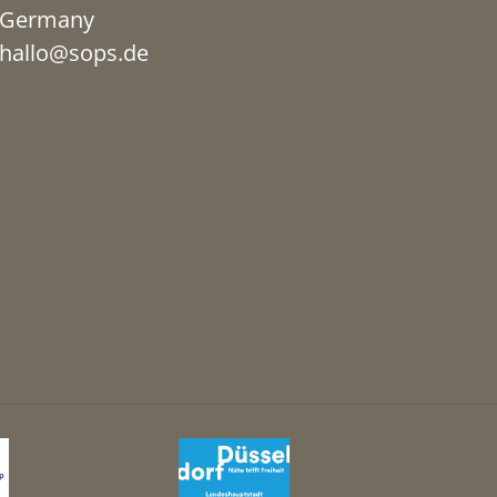
Germany
hallo@sops.de