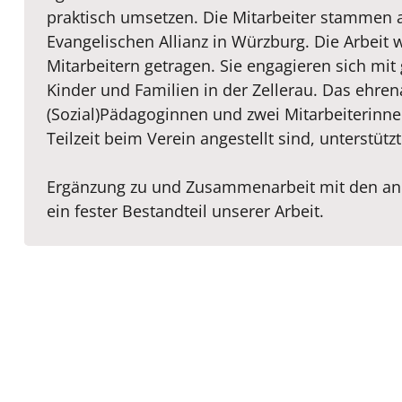
praktisch umsetzen. Die Mitarbeiter stammen 
Evangelischen Allianz in Würzburg. Die Arbeit
Mitarbeitern getragen. Sie engagieren sich mit 
Kinder und Familien in der Zellerau. Das ehr
(Sozial)Pädagoginnen und zwei Mitarbeiterinne
Teilzeit beim Verein angestellt sind, unterstützt
Ergänzung zu und Zusammenarbeit mit den ande
ein fester Bestandteil unserer Arbeit.