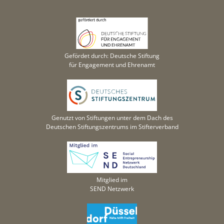
Gefördet durch: Deutsche Stiftung
für Engagement und Ehrenamt
Genutzt von Stiftungen unter dem Dach des
Deutschen Stiftungszentrums im Stifterverband
Mitglied im
SEND Netzwerk