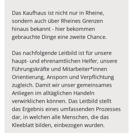
Das Kaufhaus ist nicht nur in Rheine,
sondern auch über Rheines Grenzen
hinaus bekannt - hier bekommen
gebrauchte Dinge eine zweite Chance.
Das nachfolgende Leitbild ist für unsere
haupt- und ehrenamtlichen Helfer, unsere
Führungskräfte und Mitarbeiter*innen
Orientierung, Ansporn und Verpflichtung
zugleich. Damit wir unser gemeinsames
Anliegen im alltäglichen Handeln
verwirklichen können. Das Leitbild stellt
das Ergebnis eines umfassenden Prozesses
dar, in welchen alle Menschen, die das
Kleeblatt bilden, einbezogen wurden.