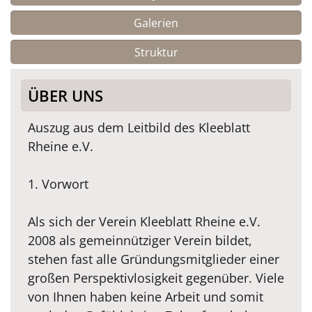
Galerien
Struktur
ÜBER UNS
Auszug aus dem Leitbild des Kleeblatt
Rheine e.V.
1. Vorwort
Als sich der Verein Kleeblatt Rheine e.V.
2008 als gemeinnütziger Verein bildet,
stehen fast alle Gründungsmitglieder einer
großen Perspektivlosigkeit gegenüber. Viele
von Ihnen haben keine Arbeit und somit