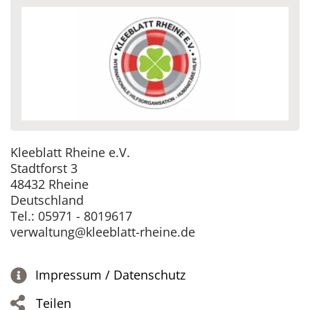
Kleeblatt Rheine e.V.
Stadtforst 3
48432 Rheine
Deutschland
Tel.: 05971 - 8019617
verwaltung@kleeblatt-rheine.de
Impressum / Datenschutz
Teilen