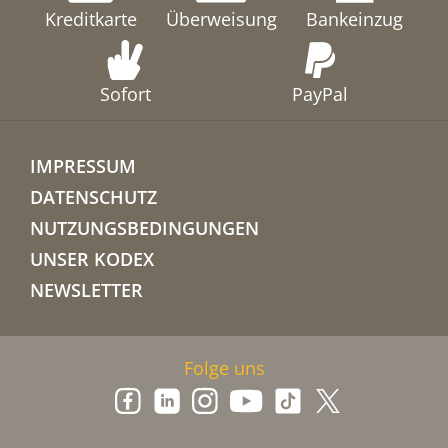
Kreditkarte
Überweisung
Bankeinzug
Sofort
PayPal
IMPRESSUM
DATENSCHUTZ
NUTZUNGSBEDINGUNGEN
UNSER KODEX
NEWSLETTER
Folge uns