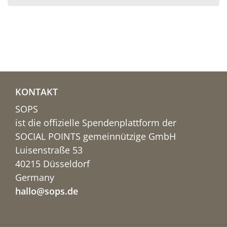
KONTAKT
SOPS
ist die offizielle Spendenplattform der
SOCIAL POINTS gemeinnützige GmbH
Luisenstraße 53
40215 Düsseldorf
Germany
hallo@sops.de