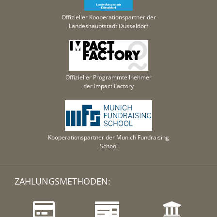
Offizieller Kooperationspartner der
Landeshauptstadt Düsseldorf
Offizieller Programmteilnehmer
der Impact Factory
Kooperationspartner der Munich Fundraising
School
ZAHLUNGSMETHODEN: