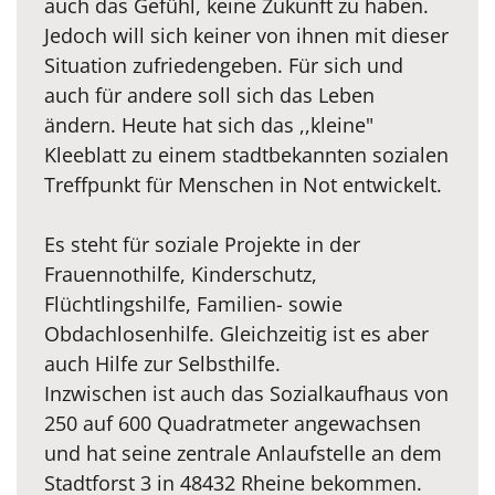
auch das Gefühl, keine Zukunft zu haben.
Jedoch will sich keiner von ihnen mit dieser
Situation zufriedengeben. Für sich und
auch für andere soll sich das Leben
ändern. Heute hat sich das ,,kleine"
Kleeblatt zu einem stadtbekannten sozialen
Treffpunkt für Menschen in Not entwickelt.
Es steht für soziale Projekte in der
Frauennothilfe, Kinderschutz,
Flüchtlingshilfe, Familien- sowie
Obdachlosenhilfe. Gleichzeitig ist es aber
auch Hilfe zur Selbsthilfe.
Inzwischen ist auch das Sozialkaufhaus von
250 auf 600 Quadratmeter angewachsen
und hat seine zentrale Anlaufstelle an dem
Stadtforst 3 in 48432 Rheine bekommen.