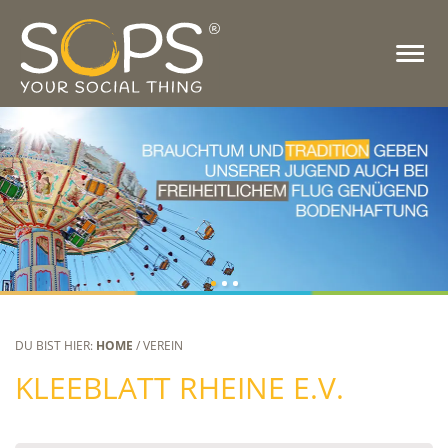
DU BIST HIER:
HOME
/ VEREIN
KLEEBLATT RHEINE E.V.