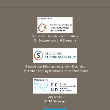
Gefördet durch: Deutsche Stiftung
für Engagement und Ehrenamt
Genutzt von Stiftungen unter dem Dach des
Deutschen Stiftungszentrums im Stifterverband
Mitglied im
SEND Netzwerk