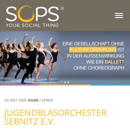
DU BIST HIER:
HOME
/ VEREIN
JUGENDBLASORCHESTER
SEBNITZ E.V.