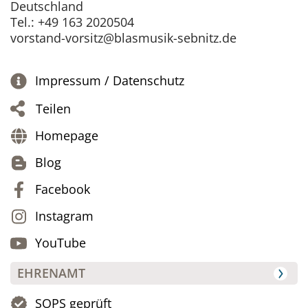
Deutschland
Tel.: +49 163 2020504
vorstand-vorsitz@blasmusik-sebnitz.de
Impressum / Datenschutz
Teilen
Homepage
Blog
Facebook
Instagram
YouTube
EHRENAMT
SOPS geprüft