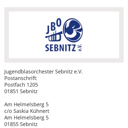
Jugendblasorchester Sebnitz e.V.
Postanschrift:
Postfach 1205
01851 Sebnitz
Am Helmelsberg 5
c/o Saskia Kühnert
Am Helmelsberg 5
01855 Sebnitz