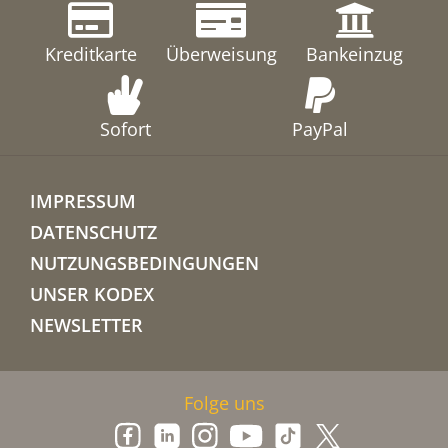
Kreditkarte
Überweisung
Bankeinzug
Sofort
PayPal
IMPRESSUM
DATENSCHUTZ
NUTZUNGSBEDINGUNGEN
UNSER KODEX
NEWSLETTER
Folge uns