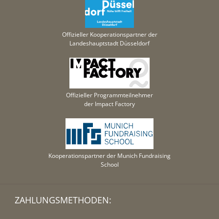
Offizieller Kooperationspartner der
Landeshauptstadt Düsseldorf
Offizieller Programmteilnehmer
der Impact Factory
Kooperationspartner der Munich Fundraising
School
ZAHLUNGSMETHODEN: