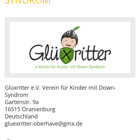
Glüxritter e.V. Verein für Kinder mit Down-
Syndrom
Gartenstr. 9a
16515 Oranienburg
Deutschland
gluexritter-oberhave@gmx.de