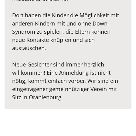
Dort haben die Kinder die Möglichkeit mit
anderen Kindern mit und ohne Down-
Syndrom zu spielen, die Eltern können
neue Kontakte knüpfen und sich
austauschen.
Neue Gesichter sind immer herzlich
willkommen! Eine Anmeldung ist nicht
nötig, kommt einfach vorbei. Wir sind ein
eingetragener gemeinnütziger Verein mit
Sitz in Oranienburg.