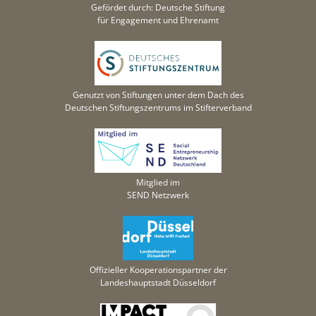
Gefördet durch: Deutsche Stiftung
für Engagement und Ehrenamt
Genutzt von Stiftungen unter dem Dach des
Deutschen Stiftungszentrums im Stifterverband
Mitglied im
SEND Netzwerk
Offizieller Kooperationspartner der
Landeshauptstadt Düsseldorf