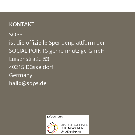
KONTAKT
SOPS
ist die offizielle Spendenplattform der
SOCIAL POINTS gemeinnützige GmbH
Luisenstraße 53
40215 Düsseldorf
Germany
hallo@sops.de