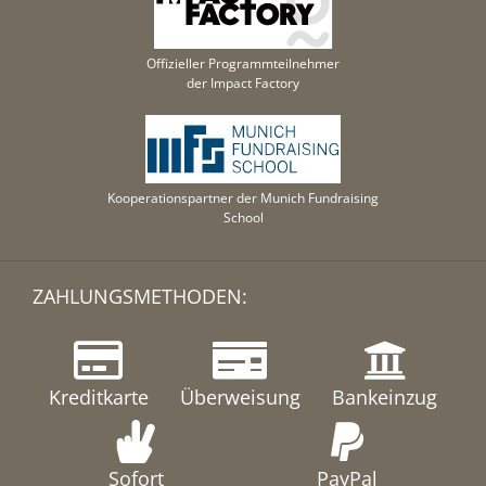
Offizieller Programmteilnehmer
der Impact Factory
Kooperationspartner der Munich Fundraising
School
ZAHLUNGSMETHODEN:
Kreditkarte
Überweisung
Bankeinzug
Sofort
PayPal