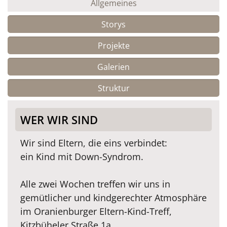
Allgemeines
Storys
Projekte
Galerien
Struktur
WER WIR SIND
Wir sind Eltern, die eins verbindet:
ein Kind mit Down-Syndrom.
Alle zwei Wochen treffen wir uns in
gemütlicher und kindgerechter Atmosphäre
im Oranienburger Eltern-Kind-Treff,
Kitzbüheler Straße 1a.