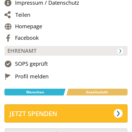
Impressum / Datenschutz
Teilen
Homepage
Facebook
EHRENAMT
SOPS geprüft
Profil melden
Menschen
Gesellschaft
JETZT SPENDEN