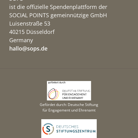
ist die offizielle Spendenplattform der
SOCIAL POINTS gemeinnützige GmbH
Luisenstraße 53
40215 Düsseldorf
Germany
hallo@sops.de
Gefördet durch: Deutsche Stiftung
für Engagement und Ehrenamt