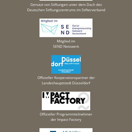
Genutzt von Stiftungen unter dem Dach des
Deutschen Stiftungszentrums im Stifterverband
Mitglied im
SEND Netzwerk
Offizieller Kooperationspartner der
Landeshauptstadt Düsseldorf
Offizieller Programmteilnehmer
der Impact Factory