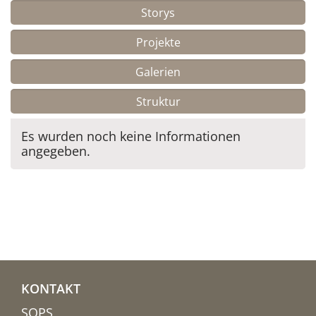
Storys
Projekte
Galerien
Struktur
Es wurden noch keine Informationen
angegeben.
KONTAKT
SOPS