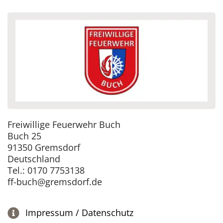
Freiwillige Feuerwehr Buch
Buch 25
91350 Gremsdorf
Deutschland
Tel.: 0170 7753138
ff-buch@gremsdorf.de
Impressum / Datenschutz