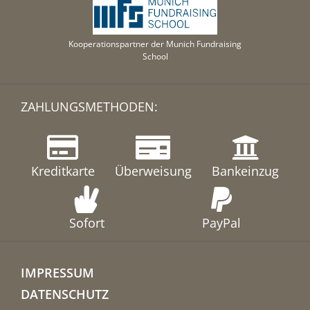
Kooperationspartner der Munich Fundraising
School
ZAHLUNGSMETHODEN:
Kreditkarte
Überweisung
Bankeinzug
Sofort
PayPal
IMPRESSUM
DATENSCHUTZ