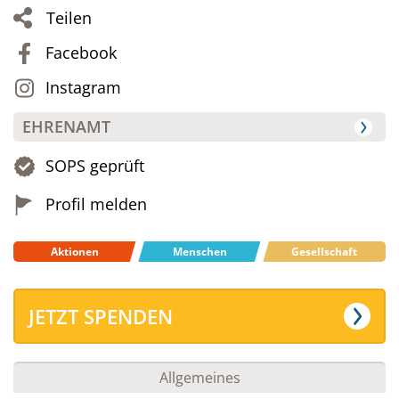
Teilen
Facebook
Instagram
EHRENAMT
SOPS geprüft
Profil melden
Aktionen
Menschen
Gesellschaft
JETZT SPENDEN
Allgemeines