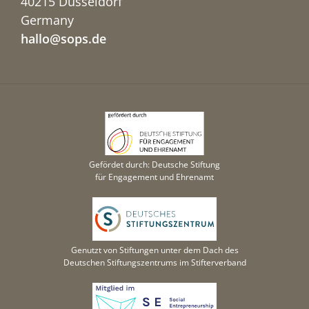
40215 Düsseldorf
Germany
hallo@sops.de
Gefördet durch: Deutsche Stiftung
für Engagement und Ehrenamt
Genutzt von Stiftungen unter dem Dach des
Deutschen Stiftungszentrums im Stifterverband