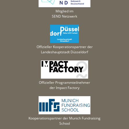
Mitglied im
SEND Netzwerk
Offizieller Kooperationspartner der
Landeshauptstadt Düsseldorf
Offizieller Programmteilnehmer
der Impact Factory
Kooperationspartner der Munich Fundraising
School