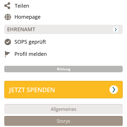
Teilen
Homepage
EHRENAMT
SOPS geprüft
Profil melden
Bildung
JETZT SPENDEN
Allgemeines
Storys