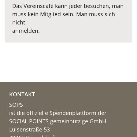
Das Vereinscafé kann jeder besuchen, man
muss kein Mitglied sein. Man muss sich
nicht
anmelden.
KONTAKT
SOPS
ist die offizielle Spendenplattform der
SOCIAL POINTS gemeinnützige GmbH
Luisenstraße 53