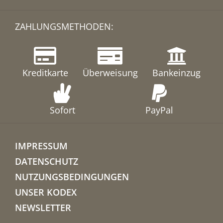
ZAHLUNGSMETHODEN:
Kreditkarte
Überweisung
Bankeinzug
Sofort
PayPal
IMPRESSUM
DATENSCHUTZ
NUTZUNGSBEDINGUNGEN
UNSER KODEX
NEWSLETTER