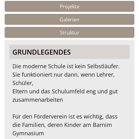
Projekte
Galerien
Struktur
GRUNDLEGENDES
Die moderne Schule ist kein Selbstläufer.
Sie funktioniert nur dann, wenn Lehrer,
Schüler,
Eltern und das Schulumfeld eng und gut
zusammenarbeiten
Für den Förderverein ist es wichtig, dass
die Familien, deren Kinder am Barnim
Gymnasium