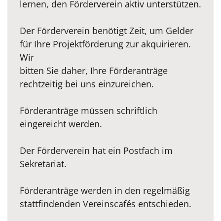
lernen, den Förderverein aktiv unterstützen.
Der Förderverein benötigt Zeit, um Gelder
für Ihre Projektförderung zur akquirieren.
Wir
bitten Sie daher, Ihre Förderanträge
rechtzeitig bei uns einzureichen.
Förderanträge müssen schriftlich
eingereicht werden.
Der Förderverein hat ein Postfach im
Sekretariat.
Förderanträge werden in den regelmäßig
stattfindenden Vereinscafés entschieden.