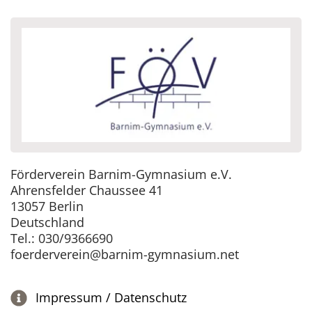
Förderverein Barnim-Gymnasium e.V.
Ahrensfelder Chaussee 41
13057 Berlin
Deutschland
Tel.: 030/9366690
foerderverein@barnim-gymnasium.net
Impressum / Datenschutz