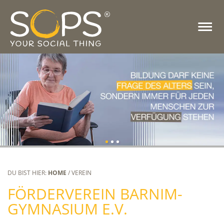
DU BIST HIER:
HOME
/ VEREIN
FÖRDERVEREIN BARNIM-
GYMNASIUM E.V.