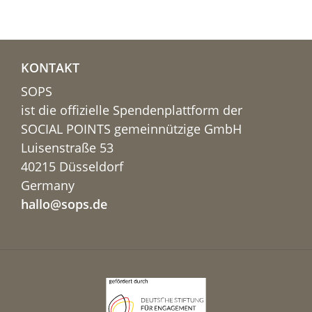
KONTAKT
SOPS
ist die offizielle Spendenplattform der
SOCIAL POINTS gemeinnützige GmbH
Luisenstraße 53
40215 Düsseldorf
Germany
hallo@sops.de