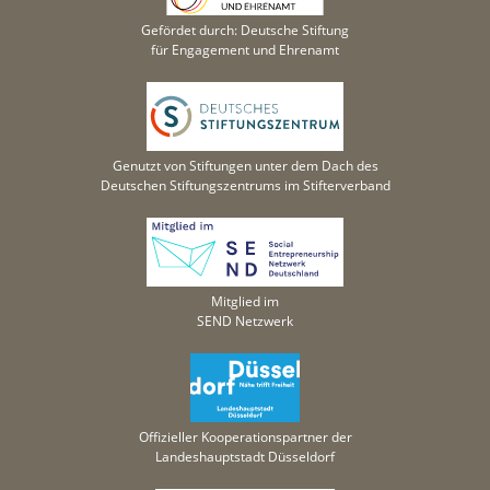
Gefördet durch: Deutsche Stiftung
für Engagement und Ehrenamt
Genutzt von Stiftungen unter dem Dach des
Deutschen Stiftungszentrums im Stifterverband
Mitglied im
SEND Netzwerk
Offizieller Kooperationspartner der
Landeshauptstadt Düsseldorf