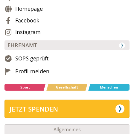
Homepage
Facebook
Instagram
EHRENAMT
SOPS geprüft
Profil melden
Sport
Gesellschaft
Menschen
JETZT SPENDEN
Allgemeines