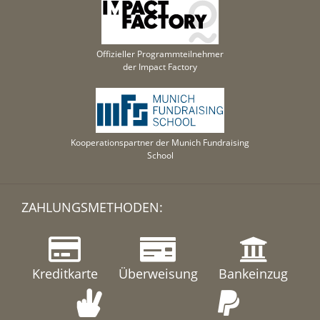
Offizieller Programmteilnehmer
der Impact Factory
Kooperationspartner der Munich Fundraising
School
ZAHLUNGSMETHODEN:
Kreditkarte
Überweisung
Bankeinzug