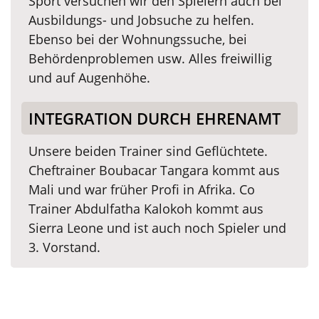
Sport versuchen wir den Spielern auch bei
Ausbildungs- und Jobsuche zu helfen.
Ebenso bei der Wohnungssuche, bei
Behördenproblemen usw. Alles freiwillig
und auf Augenhöhe.
INTEGRATION DURCH EHRENAMT
Unsere beiden Trainer sind Geflüchtete.
Cheftrainer Boubacar Tangara kommt aus
Mali und war früher Profi in Afrika. Co
Trainer Abdulfatha Kalokoh kommt aus
Sierra Leone und ist auch noch Spieler und
3. Vorstand.