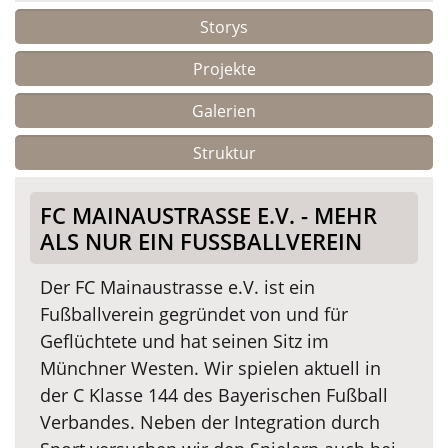
Storys
Projekte
Galerien
Struktur
FC MAINAUSTRASSE E.V. - MEHR
ALS NUR EIN FUSSBALLVEREIN
Der FC Mainaustrasse e.V. ist ein
Fußballverein gegründet von und für
Geflüchtete und hat seinen Sitz im
Münchner Westen. Wir spielen aktuell in
der C Klasse 144 des Bayerischen Fußball
Verbandes. Neben der Integration durch