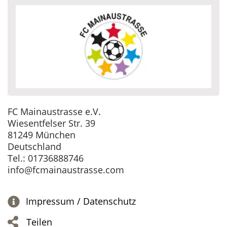
FC Mainaustrasse e.V.
Wiesentfelser Str. 39
81249 München
Deutschland
Tel.: 01736888746
info@fcmainaustrasse.com
Impressum / Datenschutz
Teilen