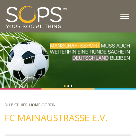
DU BIST HIER:
HOME
/ VEREIN
FC MAINAUSTRASSE E.V.