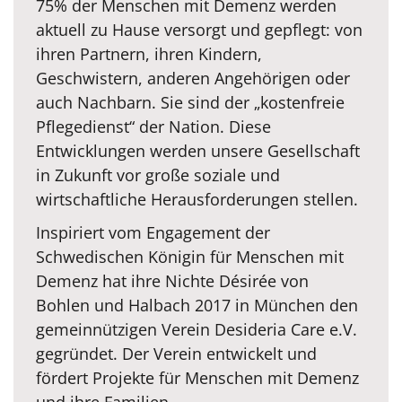
75% der Menschen mit Demenz werden
aktuell zu Hause versorgt und gepflegt: von
ihren Partnern, ihren Kindern,
Geschwistern, anderen Angehörigen oder
auch Nachbarn. Sie sind der „kostenfreie
Pflegedienst“ der Nation. Diese
Entwicklungen werden unsere Gesellschaft
in Zukunft vor große soziale und
wirtschaftliche Herausforderungen stellen.
Inspiriert vom Engagement der
Schwedischen Königin für Menschen mit
Demenz hat ihre Nichte Désirée von
Bohlen und Halbach 2017 in München den
gemeinnützigen Verein Desideria Care e.V.
gegründet. Der Verein entwickelt und
fördert Projekte für Menschen mit Demenz