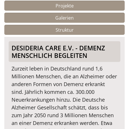
Projekte
Galerien
Struktur
DESIDERIA CARE E.V. - DEMENZ
MENSCHLICH BEGLEITEN
Zurzeit leben in Deutschland rund 1,6
Millionen Menschen, die an Alzheimer oder
anderen Formen von Demenz erkrankt
sind. Jährlich kommen ca. 300.000
Neuerkrankungen hinzu. Die Deutsche
Alzheimer Gesellschaft schätzt, dass bis
zum Jahr 2050 rund 3 Millionen Menschen
an einer Demenz erkranken werden. Etwa