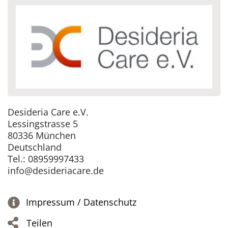
Desideria Care e.V.
Lessingstrasse 5
80336 München
Deutschland
Tel.: 08959997433
info@desideriacare.de
Impressum / Datenschutz
Teilen