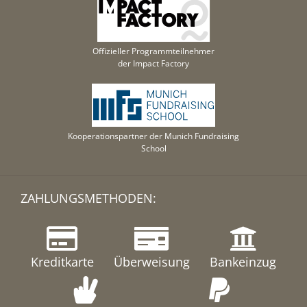
Offizieller Programmteilnehmer
der Impact Factory
Kooperationspartner der Munich Fundraising
School
ZAHLUNGSMETHODEN:
Kreditkarte
Überweisung
Bankeinzug