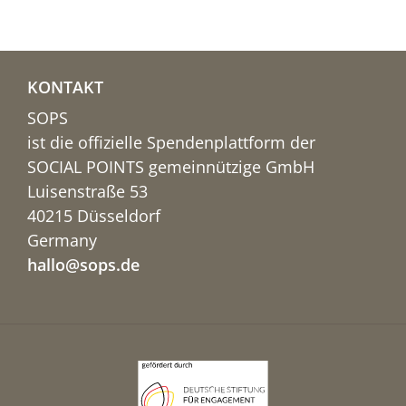
KONTAKT
SOPS
ist die offizielle Spendenplattform der
SOCIAL POINTS gemeinnützige GmbH
Luisenstraße 53
40215 Düsseldorf
Germany
hallo@sops.de