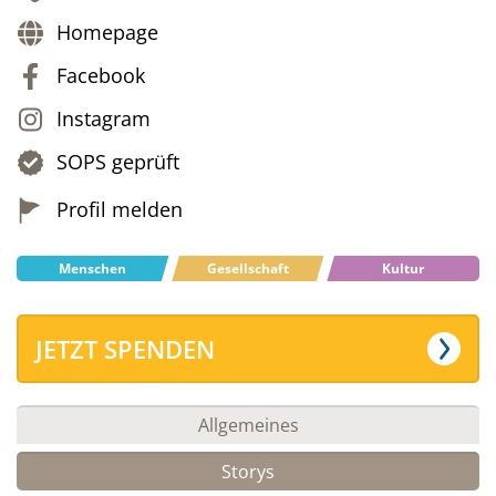
Homepage
Facebook
Instagram
SOPS geprüft
Profil melden
Menschen
Gesellschaft
Kultur
JETZT SPENDEN
Allgemeines
Storys