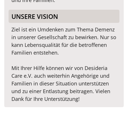
und ihre Familien.
UNSERE VISION
Ziel ist ein Umdenken zum Thema Demenz
in unserer Gesellschaft zu bewirken. Nur so
kann Lebensqualität für die betroffenen
Familien entstehen.
Mit Ihrer Hilfe können wir von Desideria
Care e.V. auch weiterhin Angehörige und
Familien in dieser Situation unterstützen
und zu einer Entlastung beitragen. Vielen
Dank für Ihre Unterstützung!