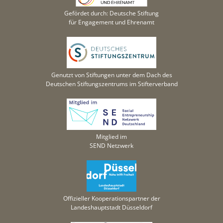
Gefördet durch: Deutsche Stiftung
für Engagement und Ehrenamt
Genutzt von Stiftungen unter dem Dach des
Deutschen Stiftungszentrums im Stifterverband
Mitglied im
SEND Netzwerk
Offizieller Kooperationspartner der
Landeshauptstadt Düsseldorf