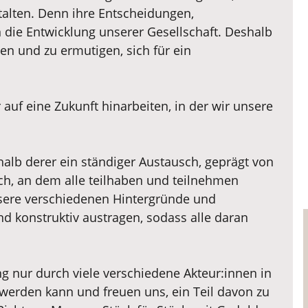
talten. Denn ihre Entscheidungen,
 die Entwicklung unserer Gesellschaft. Deshalb
zen und zu ermutigen, sich für ein
uf eine Zukunft hinarbeiten, in der wir unsere
halb derer ein ständiger Austausch, geprägt von
sch, an dem alle teilhaben und teilnehmen
sere verschiedenen Hintergründe und
nd konstruktiv austragen, sodass alle daran
g nur durch viele verschiedene Akteur:innen in
werden kann und freuen uns, ein Teil davon zu