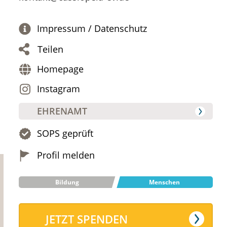
Impressum / Datenschutz
Teilen
Homepage
Instagram
EHRENAMT
SOPS geprüft
Profil melden
Bildung
Menschen
JETZT SPENDEN