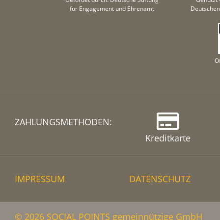
für Engagement und Ehrenamt
Deutschen 
O
ZAHLUNGSMETHODEN:
Kreditkarte
IMPRESSUM
DATENSCHUTZ
© 2026 SOCIAL POINTS gemeinnützige GmbH