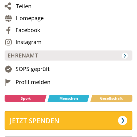
Teilen
Homepage
Facebook
Instagram
EHRENAMT
SOPS geprüft
Profil melden
Sport
Menschen
Gesellschaft
JETZT SPENDEN