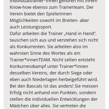
Individualtrainer*innen gehören mit ihrem
Know-how ebenso zum Trainerteam. Der
Verein bietet den Spielerinnen
Möglichkeiten sowohl im Breiten- aber
auch Leistungssport.
Dafür arbeiten die Trainer „Hand in Hand“,
tauschen sich aus und verstehen sich nicht
als Konkurrenten. Sie arbeiten also im
wahrsten Sinne des Wortes als ein
Trainer*innenTEAM. Nicht selten entsteht
Konkurrenzkampf unter Trainer*innen
desselben Vereins, der durch Siege oder
eben auch Niederlagen herbeigeführt wird.
Bei den Bascats ist das anders! Sie messen
Erfolg nicht anhand von Punkten, sondern
stellen die individuellen Entwicklungen der
Mädchen über alles. Sie vertreten die