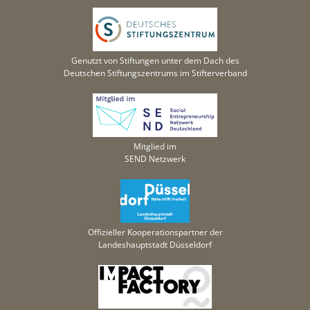
Genutzt von Stiftungen unter dem Dach des
Deutschen Stiftungszentrums im Stifterverband
Mitglied im
SEND Netzwerk
Offizieller Kooperationspartner der
Landeshauptstadt Düsseldorf