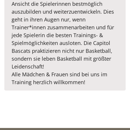
Ansicht die Spielerinnen bestmöglich
auszubilden und weiterzuentwickeln. Dies
geht in ihren Augen nur, wenn
Trainer*innen zusammenarbeiten und für
jede Spielerin die besten Trainings- &
Spielmöglichkeiten ausloten. Die Capitol
Bascats praktizieren nicht nur Basketball,
sondern sie leben Basketball mit größter
Leidenschaft!
Alle Mädchen & Frauen sind bei uns im
Training herzlich willkommen!