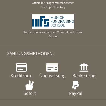
Offizieller Programmteilnehmer
der Impact Factory
Kooperationspartner der Munich Fundraising
School
ZAHLUNGSMETHODEN:
Kreditkarte
Überweisung
Bankeinzug
Sofort
PayPal