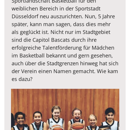
Sportlandschaft Basketball für den
weiblichen Bereich in der Sportstadt
Düsseldorf neu auszurichten. Nun, 5 Jahre
später, kann man sagen, dass dies mehr
als geglückt ist. Nicht nur im Stadtgebiet
sind die Capitol Bascats durch ihre
erfolgreiche Talentförderung für Mädchen
im Basketball bekannt und gern gesehen,
auch über die Stadtgrenzen hinweg hat sich
der Verein einen Namen gemacht. Wie kam
es dazu?