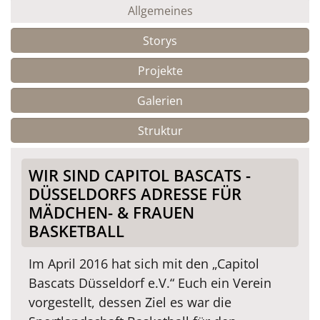
Allgemeines
Storys
Projekte
Galerien
Struktur
WIR SIND CAPITOL BASCATS -
DÜSSELDORFS ADRESSE FÜR
MÄDCHEN- & FRAUEN
BASKETBALL
Im April 2016 hat sich mit den „Capitol
Bascats Düsseldorf e.V.“ Euch ein Verein
vorgestellt, dessen Ziel es war die