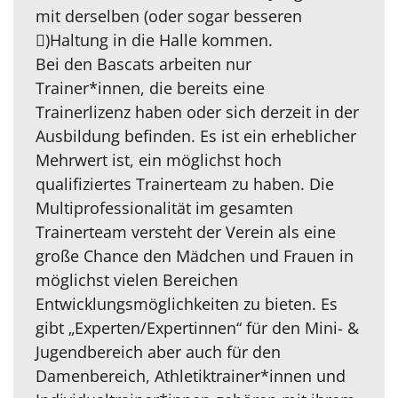
mit derselben (oder sogar besseren
)Haltung in die Halle kommen.
Bei den Bascats arbeiten nur
Trainer*innen, die bereits eine
Trainerlizenz haben oder sich derzeit in der
Ausbildung befinden. Es ist ein erheblicher
Mehrwert ist, ein möglichst hoch
qualifiziertes Trainerteam zu haben. Die
Multiprofessionalität im gesamten
Trainerteam versteht der Verein als eine
große Chance den Mädchen und Frauen in
möglichst vielen Bereichen
Entwicklungsmöglichkeiten zu bieten. Es
gibt „Experten/Expertinnen“ für den Mini- &
Jugendbereich aber auch für den
Damenbereich, Athletiktrainer*innen und