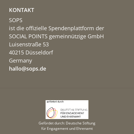
KONTAKT
SOPS
ist die offizielle Spendenplattform der
SOCIAL POINTS gemeinnützige GmbH
Luisenstraße 53
40215 Düsseldorf
Germany
hallo@sops.de
Gefördet durch: Deutsche Stiftung
für Engagement und Ehrenamt