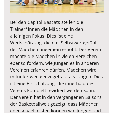
Bei den Capitol Bascats stellen die
Trainer*innen die Mädchen in den
alleinigen Fokus. Dies ist eine
Wertschätzung, die das Selbstwertgefühl
der Mädchen ungemein erhöht. Der Verein
möchte die Mädchen in vielen Bereichen
ebenso fördern, wie Jungen es in anderen
Vereinen erfahren dürfen. Mädchen wird
mitunter weniger zugetraut als Jungen. Dies
ist eine Einschätzung, die innerhalb des
Vereins komplett revidiert werden kann.
Der Verein hat in den vergangenen Saisons
der Basketballwelt gezeigt, dass Mädchen
ebenso viel leisten können wie Jungen und