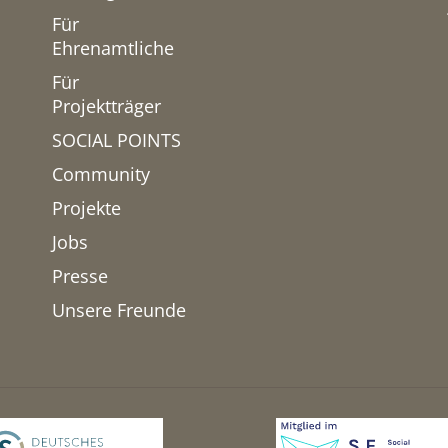
Für
Ehrenamtliche
Für
Projektträger
SOCIAL POINTS
Community
Projekte
Jobs
Presse
Unsere Freunde