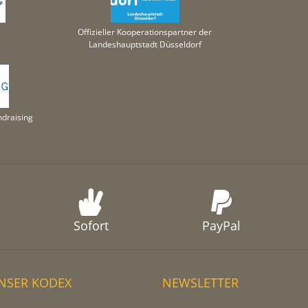
Offizieller Kooperationspartner der
Landeshauptstadt Düsseldorf
draising
Sofort
PayPal
NSER KODEX
NEWSLETTER