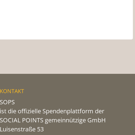
KONTAKT
SOPS
ist die offizielle Spendenplattform der
SOCIAL POINTS gemeinnützige GmbH
Luisenstraße 53