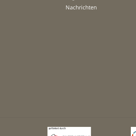
Nachrichten