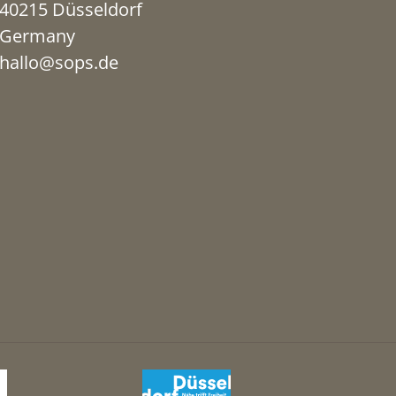
40215 Düsseldorf
Germany
hallo@sops.de