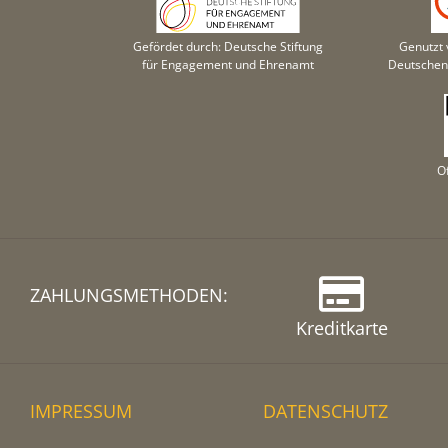
Gefördet durch: Deutsche Stiftung
Genutzt 
für Engagement und Ehrenamt
Deutschen 
O
ZAHLUNGSMETHODEN:
Kreditkarte
IMPRESSUM
DATENSCHUTZ