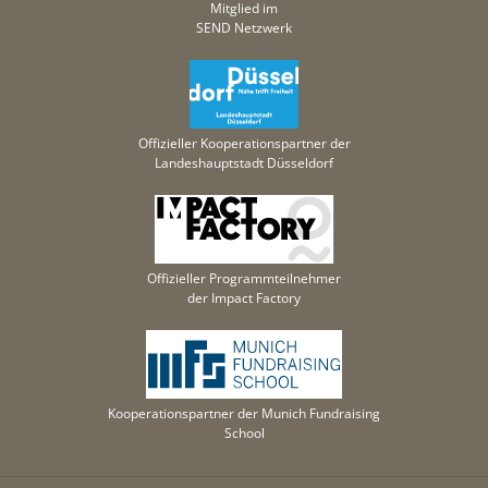
Mitglied im
SEND Netzwerk
Offizieller Kooperationspartner der
Landeshauptstadt Düsseldorf
Offizieller Programmteilnehmer
der Impact Factory
Kooperationspartner der Munich Fundraising
School