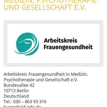
UND GESELLSCHAFT E.V.
Arbeitskreis Frauengesundheit in Medizin,
Psychotherapie und Gesellschaft e.V.
Bundesallee 42
10713 Berlin
Deutschland
Tel.: 030 – 863 93 316