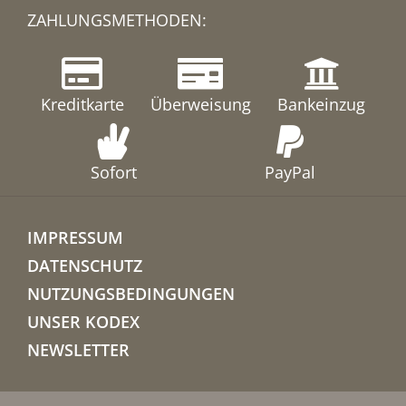
ZAHLUNGSMETHODEN:
Kreditkarte
Überweisung
Bankeinzug
Sofort
PayPal
IMPRESSUM
DATENSCHUTZ
NUTZUNGSBEDINGUNGEN
UNSER KODEX
NEWSLETTER