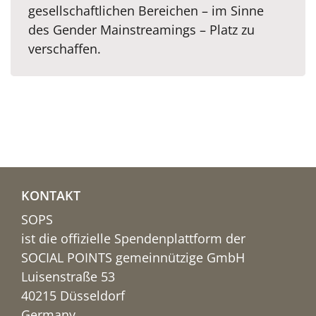
gesellschaftlichen Bereichen – im Sinne
des Gender Mainstreamings – Platz zu
verschaffen.
KONTAKT
SOPS
ist die offizielle Spendenplattform der
SOCIAL POINTS gemeinnützige GmbH
Luisenstraße 53
40215 Düsseldorf
Germany