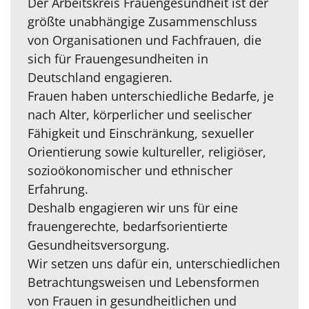
Der Arbeitskreis Frauengesundheit ist der
größte unabhängige Zusammenschluss
von Organisationen und Fachfrauen, die
sich für Frauengesundheiten in
Deutschland engagieren.
Frauen haben unterschiedliche Bedarfe, je
nach Alter, körperlicher und seelischer
Fähigkeit und Einschränkung, sexueller
Orientierung sowie kultureller, religiöser,
sozioökonomischer und ethnischer
Erfahrung.
Deshalb engagieren wir uns für eine
frauengerechte, bedarfsorientierte
Gesundheitsversorgung.
Wir setzen uns dafür ein, unterschiedlichen
Betrachtungsweisen und Lebensformen
von Frauen in gesundheitlichen und