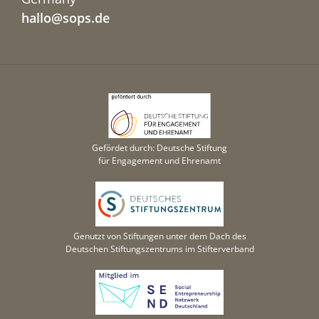
hallo@sops.de
Gefördet durch: Deutsche Stiftung
für Engagement und Ehrenamt
Genutzt von Stiftungen unter dem Dach des
Deutschen Stiftungszentrums im Stifterverband