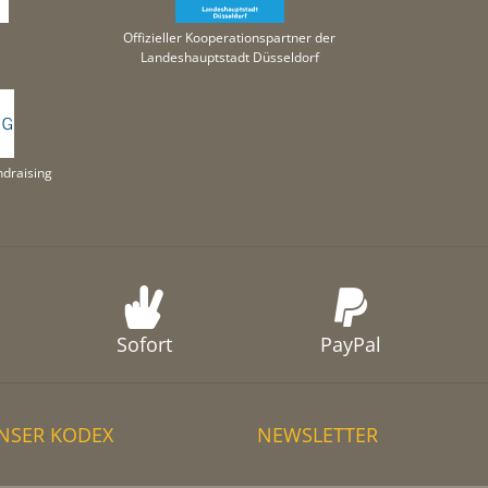
Offizieller Kooperationspartner der
Landeshauptstadt Düsseldorf
draising
Sofort
PayPal
NSER KODEX
NEWSLETTER