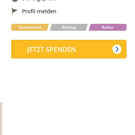
Profil melden
Gesellschaft
Bildung
Kultur
JETZT SPENDEN