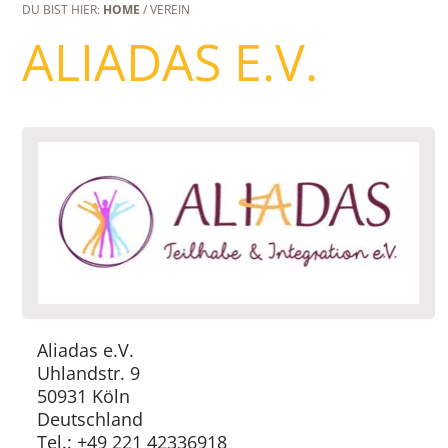
DU BIST HIER:
HOME
/ VEREIN
ALIADAS E.V.
Aliadas e.V.
Uhlandstr. 9
50931 Köln
Deutschland
Tel.: +49 221 42336918