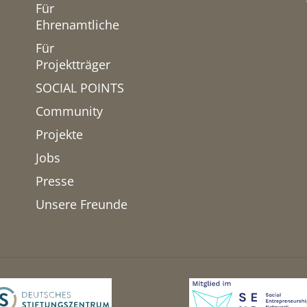
Für
Ehrenamtliche
Für
Projektträger
SOCIAL POINTS
Community
Projekte
Jobs
Presse
Unsere Freunde