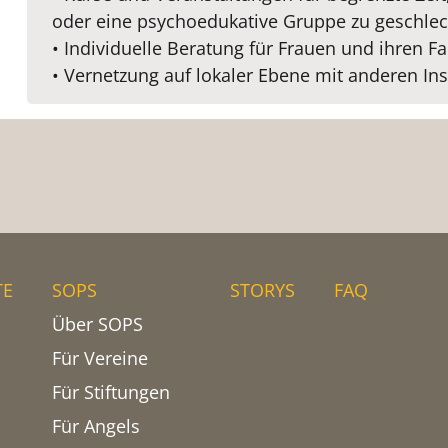
oder eine psychoedukative Gruppe zu geschlec
• Individuelle Beratung für Frauen und ihren 
• Vernetzung auf lokaler Ebene mit anderen Ins
TE
SOPS
STORYS
FAQ
Über SOPS
Für Vereine
Für Stiftungen
Für Angels