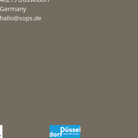
Germany
hallo@sops.de