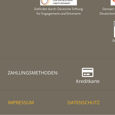
Gefördet durch: Deutsche Stiftung
Genutzt 
für Engagement und Ehrenamt
Deutschen 
O
ZAHLUNGSMETHODEN:
Kreditkarte
IMPRESSUM
DATENSCHUTZ