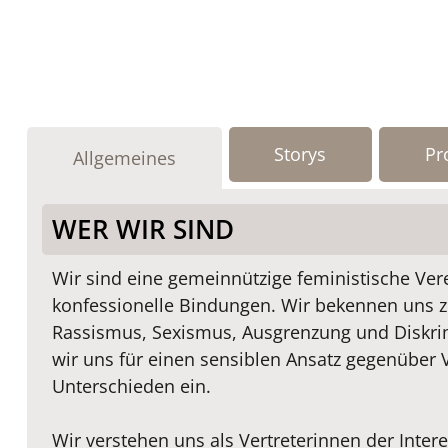
Storys
Pr
Allgemeines
WER WIR SIND
Wir sind eine gemeinnützige feministische Ver
konfessionelle Bindungen. Wir bekennen uns z
Rassismus, Sexismus, Ausgrenzung und Diskrimi
wir uns für einen sensiblen Ansatz gegenüber 
Unterschieden ein.
Wir verstehen uns als Vertreterinnen der Inte