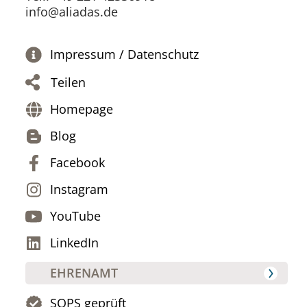
info@aliadas.de
Impressum / Datenschutz
Teilen
Homepage
Blog
Facebook
Instagram
YouTube
LinkedIn
EHRENAMT
SOPS geprüft