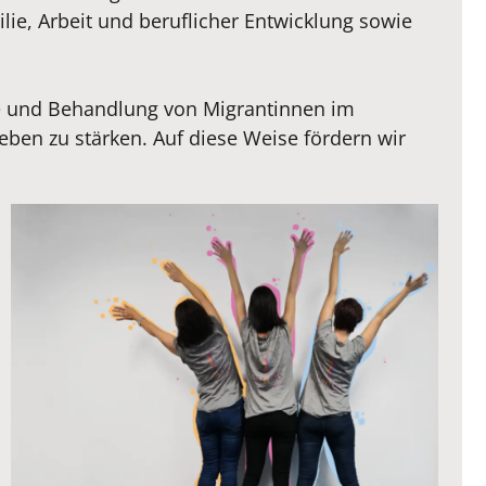
ilie, Arbeit und beruflicher Entwicklung sowie
hte und Behandlung von Migrantinnen im
eben zu stärken. Auf diese Weise fördern wir