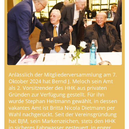
Anlässlich der Mitgliederversammlung am 7.
Oktober 2024 hat Bernd J. Meloch sein Amt
als 2. Vorsitzender des HHK aus privaten
Gründen zur Verfügung gestellt. Für ihn
wurde Stephan Heitmann gewählt, in dessen
vakantes Amt ist Britta Nicola Dietmann per
Wahl nachgerückt. Seit der Vereinsgründung
hat BJM, sein Markenzeichen, stets den HHK
in sicheres Fahrwasser gesteuert, in enger