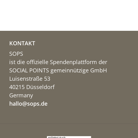
KONTAKT
SOPS
ist die offizielle Spendenplattform der
SOCIAL POINTS gemeinnützige GmbH
Luisenstraße 53
40215 Düsseldorf
Germany
hallo@sops.de