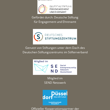
Gefördet durch: Deutsche Stiftung
für Engagement und Ehrenamt
Genutzt von Stiftungen unter dem Dach des
Deutschen Stiftungszentrums im Stifterverband
Mitglied im
SEND Netzwerk
Offizieller Kooperationspartner der