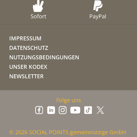
Sofort
PayPal
IMPRESSUM
DATENSCHUTZ
NUTZUNGSBEDINGUNGEN
UNSER KODEX
NEWSLETTER
Folge uns
© 2026 SOCIAL POINTS gemeinnützige GmbH