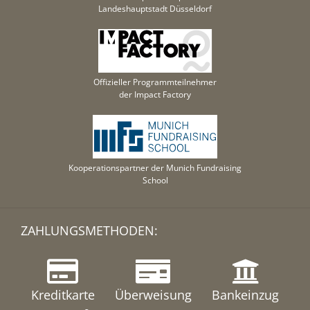
Landeshauptstadt Düsseldorf
Offizieller Programmteilnehmer
der Impact Factory
Kooperationspartner der Munich Fundraising
School
ZAHLUNGSMETHODEN:
Kreditkarte
Überweisung
Bankeinzug