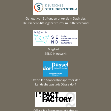
Genutzt von Stiftungen unter dem Dach des
Deutschen Stiftungszentrums im Stifterverband
Mitglied im
SEND Netzwerk
Offizieller Kooperationspartner der
Landeshauptstadt Düsseldorf
Offizieller Programmteilnehmer