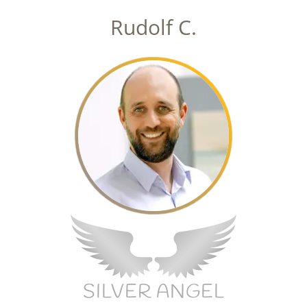
Rudolf C.
SILVER ANGEL