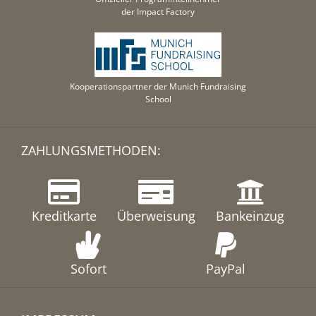
der Impact Factory
Kooperationspartner der Munich Fundraising
School
ZAHLUNGSMETHODEN:
Kreditkarte
Überweisung
Bankeinzug
Sofort
PayPal