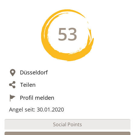
53
Düsseldorf
Teilen
Profil melden
Angel seit: 30.01.2020
Social Points