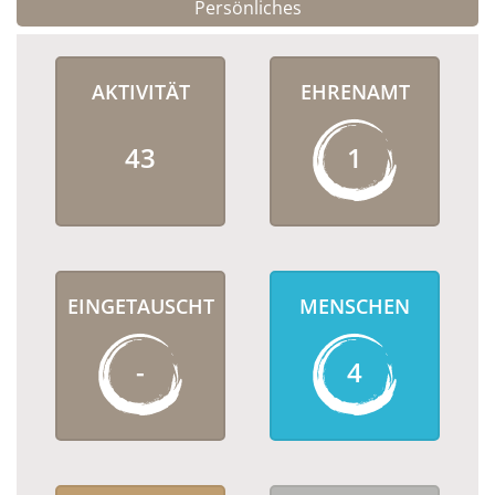
Persönliches
AKTIVITÄT
EHRENAMT
43
1
EINGETAUSCHT
MENSCHEN
-
4