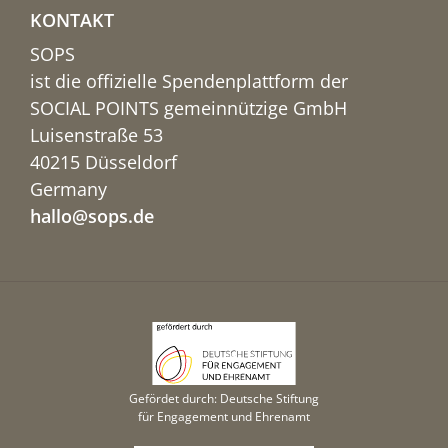
KONTAKT
SOPS
ist die offizielle Spendenplattform der
SOCIAL POINTS gemeinnützige GmbH
Luisenstraße 53
40215 Düsseldorf
Germany
hallo@sops.de
Gefördet durch: Deutsche Stiftung
für Engagement und Ehrenamt