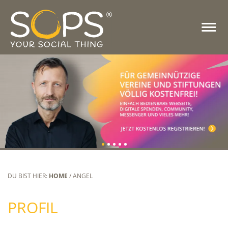
DU BIST HIER:
HOME
/ ANGEL
PROFIL