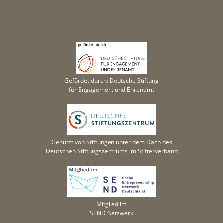
Gefördet durch: Deutsche Stiftung
für Engagement und Ehrenamt
Genutzt von Stiftungen unter dem Dach des
Deutschen Stiftungszentrums im Stifterverband
Mitglied im
SEND Netzwerk