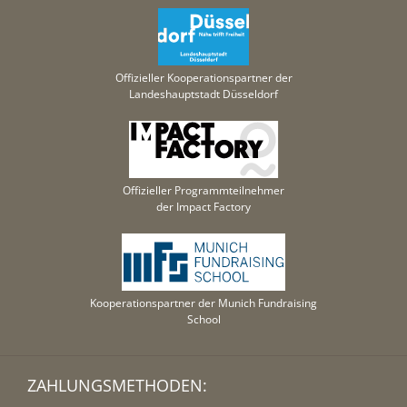
Offizieller Kooperationspartner der
Landeshauptstadt Düsseldorf
Offizieller Programmteilnehmer
der Impact Factory
Kooperationspartner der Munich Fundraising
School
ZAHLUNGSMETHODEN: