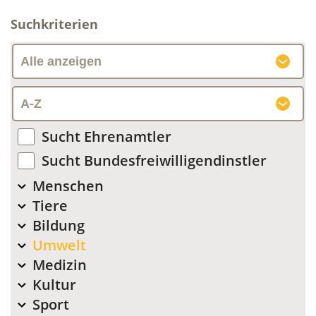
Suchkriterien
Sucht Ehrenamtler
Sucht Bundesfreiwilligendinstler
Menschen
Tiere
Bildung
Umwelt
Medizin
Kultur
Sport