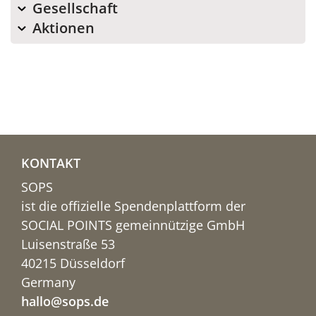
Gesellschaft
Aktionen
KONTAKT
SOPS
ist die offizielle Spendenplattform der
SOCIAL POINTS gemeinnützige GmbH
Luisenstraße 53
40215 Düsseldorf
Germany
hallo@sops.de