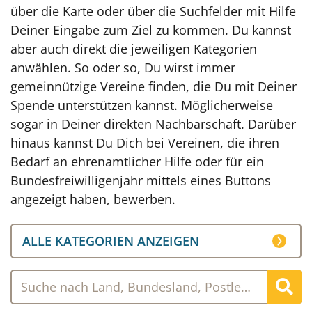
über die Karte oder über die Suchfelder mit Hilfe
Deiner Eingabe zum Ziel zu kommen. Du kannst
aber auch direkt die jeweiligen Kategorien
anwählen. So oder so, Du wirst immer
gemeinnützige Vereine finden, die Du mit Deiner
Spende unterstützen kannst. Möglicherweise
sogar in Deiner direkten Nachbarschaft. Darüber
hinaus kannst Du Dich bei Vereinen, die ihren
Bedarf an ehrenamtlicher Hilfe oder für ein
Bundesfreiwilligenjahr mittels eines Buttons
angezeigt haben, bewerben.
ALLE KATEGORIEN ANZEIGEN
Suche nach Land, Bundesland, Postleitzahl, Stadt oder Name