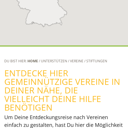
DU BIST HIER:
HOME
/ UNTERSTÜTZEN / VEREINE / STIFTUNGEN
ENTDECKE HIER
GEMEINNÜTZIGE VEREINE IN
DEINER NÄHE, DIE
VIELLEICHT DEINE HILFE
BENÖTIGEN
Um Deine Entdeckungsreise nach Vereinen
einfach zu gestalten, hast Du hier die Möglichkeit