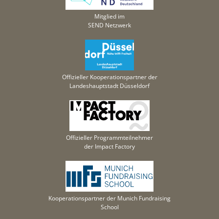
Mitglied im
SEND Netzwerk
Offizieller Kooperationspartner der
Landeshauptstadt Düsseldorf
Offizieller Programmteilnehmer
der Impact Factory
Kooperationspartner der Munich Fundraising
School