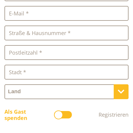
E-Mail *
Straße & Hausnummer *
Postleitzahl *
Stadt *
Als Gast
Registrieren
spenden