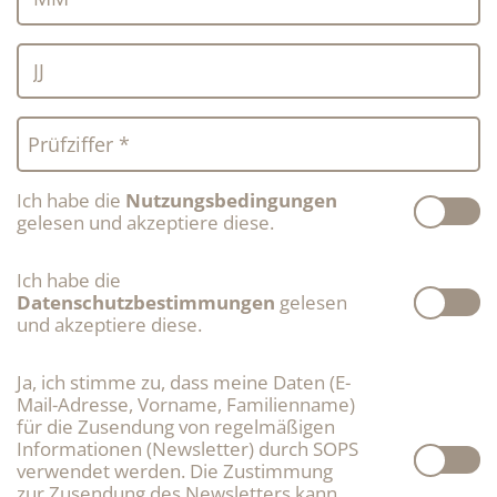
JJ
Prüfziffer *
Ich habe die
Nutzungsbedingungen
gelesen und akzeptiere diese.
Ich habe die
Datenschutzbestimmungen
gelesen
und akzeptiere diese.
Ja, ich stimme zu, dass meine Daten (E-
Mail-Adresse, Vorname, Familienname)
für die Zusendung von regelmäßigen
Informationen (Newsletter) durch SOPS
verwendet werden. Die Zustimmung
zur Zusendung des Newsletters kann