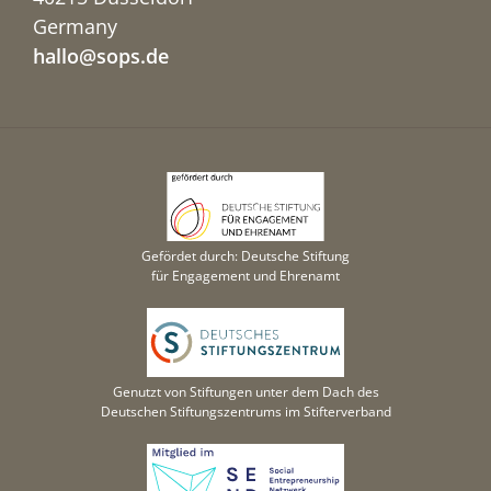
Germany
hallo@sops.de
Gefördet durch: Deutsche Stiftung
für Engagement und Ehrenamt
Genutzt von Stiftungen unter dem Dach des
Deutschen Stiftungszentrums im Stifterverband