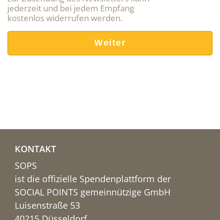
jederzeit und bei jedem Empfang
kostenlos widerrufen werden.
KONTAKT
SOPS
ist die offizielle Spendenplattform der
SOCIAL POINTS gemeinnützige GmbH
Luisenstraße 53
40215 Düsseldorf