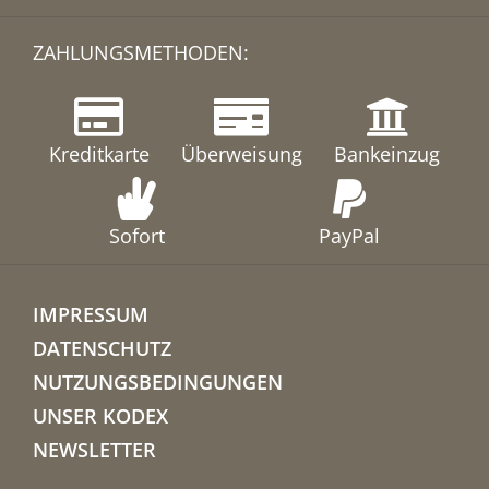
ZAHLUNGSMETHODEN:
Kreditkarte
Überweisung
Bankeinzug
Sofort
PayPal
IMPRESSUM
DATENSCHUTZ
NUTZUNGSBEDINGUNGEN
UNSER KODEX
NEWSLETTER