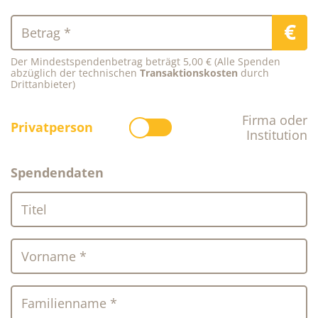
€
Betrag *
Der Mindestspendenbetrag beträgt 5,00 € (Alle Spenden
abzüglich der technischen
Transaktionskosten
durch
Drittanbieter)
Firma oder
Privatperson
Institution
Spendendaten
Titel
Vorname *
Familienname *