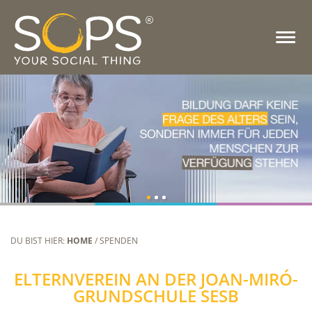
DU BIST HIER:
HOME
/ SPENDEN
ELTERNVEREIN AN DER JOAN-MIRÓ-
GRUNDSCHULE SESB