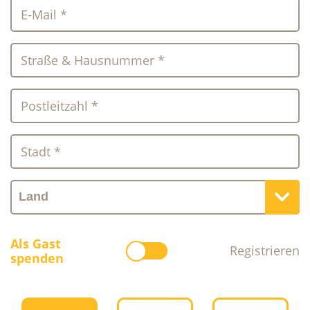
E-Mail *
Straße & Hausnummer *
Postleitzahl *
Stadt *
Als Gast
Registrieren
spenden