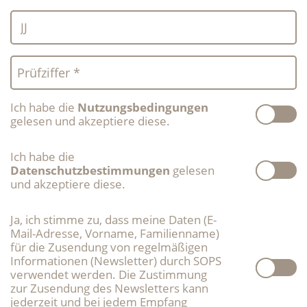
JJ
Prüfziffer *
Ich habe die
Nutzungsbedingungen
gelesen und akzeptiere diese.
Ich habe die
Datenschutzbestimmungen
gelesen
und akzeptiere diese.
Ja, ich stimme zu, dass meine Daten (E-
Mail-Adresse, Vorname, Familienname)
für die Zusendung von regelmäßigen
Informationen (Newsletter) durch SOPS
verwendet werden. Die Zustimmung
zur Zusendung des Newsletters kann
jederzeit und bei jedem Empfang