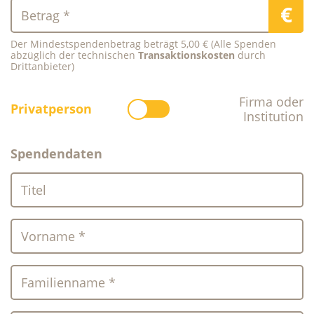
€
Betrag *
Der Mindestspendenbetrag beträgt 5,00 € (Alle Spenden
abzüglich der technischen
Transaktionskosten
durch
Drittanbieter)
Firma oder
Privatperson
Institution
Spendendaten
Titel
Vorname *
Familienname *