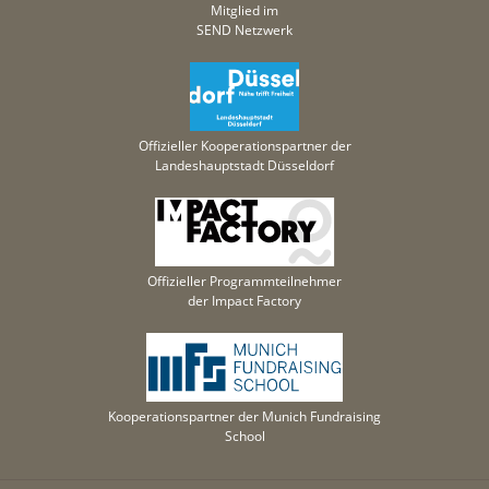
Mitglied im
SEND Netzwerk
Offizieller Kooperationspartner der
Landeshauptstadt Düsseldorf
Offizieller Programmteilnehmer
der Impact Factory
Kooperationspartner der Munich Fundraising
School