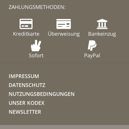
ZAHLUNGSMETHODEN:
Kreditkarte
Überweisung
Bankeinzug
Sofort
PayPal
IMPRESSUM
DATENSCHUTZ
NUTZUNGSBEDINGUNGEN
UNSER KODEX
NEWSLETTER