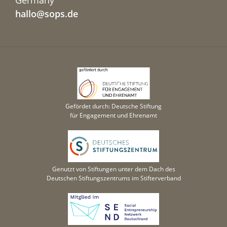
Germany
hallo@sops.de
Gefördet durch: Deutsche Stiftung
für Engagement und Ehrenamt
Genutzt von Stiftungen unter dem Dach des
Deutschen Stiftungszentrums im Stifterverband