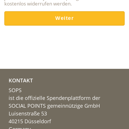
kostenlos widerrufen werden.
KONTAKT
SOPS
ist die offizielle Spendenplattform der
SOCIAL POINTS gemeinnützige GmbH
Luisenstraße 53
40215 Düsseldorf