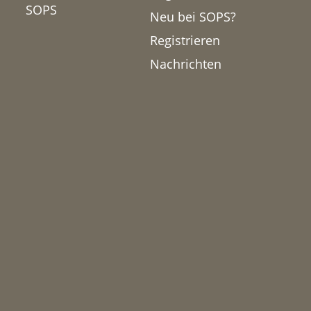
SOPS
Neu bei SOPS?
Registrieren
Nachrichten