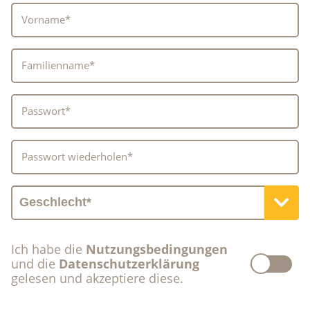
Vorname*
Familienname*
Passwort*
Passwort wiederholen*
Ich habe die
Nutzungsbedingungen
und die
Datenschutzerklärung
gelesen und akzeptiere diese.