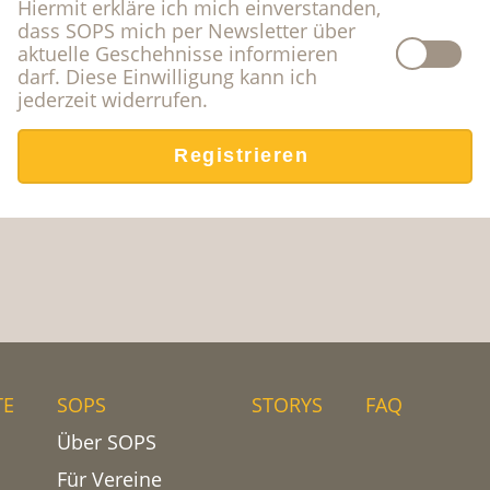
Hiermit erkläre ich mich einverstanden,
dass SOPS mich per Newsletter über
aktuelle Geschehnisse informieren
darf. Diese Einwilligung kann ich
jederzeit widerrufen.
TE
SOPS
STORYS
FAQ
Über SOPS
Für Vereine