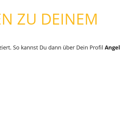
EN ZU DEINEM
ert. So kannst Du dann über Dein Profil
Angel