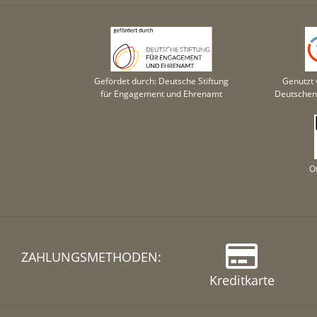
Gefördet durch: Deutsche Stiftung
Genutzt 
für Engagement und Ehrenamt
Deutschen 
O
ZAHLUNGSMETHODEN:
Kreditkarte