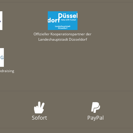
Offizieller Kooperationspartner der
Landeshauptstadt Düsseldorf
draising
Sofort
PayPal