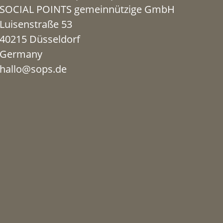
SOCIAL POINTS gemeinnützige GmbH
Luisenstraße 53
40215 Düsseldorf
Germany
hallo@sops.de