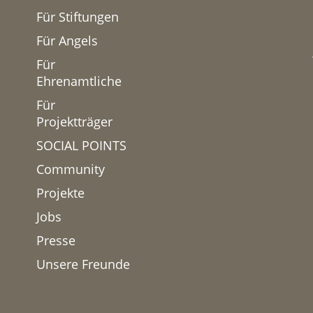
Für Stiftungen
Für Angels
Für
Ehrenamtliche
Für
Projektträger
SOCIAL POINTS
Community
Projekte
Jobs
Presse
Unsere Freunde