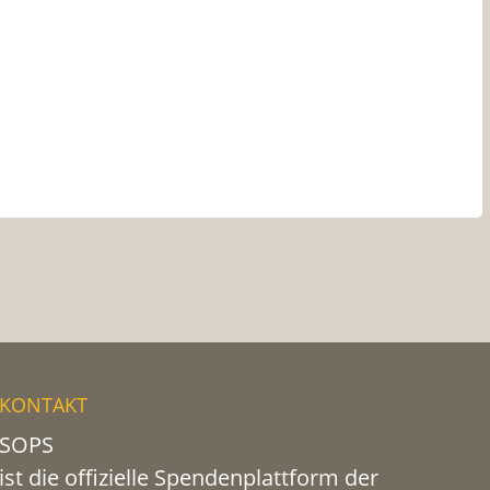
KONTAKT
SOPS
ist die offizielle Spendenplattform der