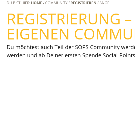
DU BIST HIER:
HOME
/ COMMUNITY /
REGISTRIEREN
/ ANGEL
REGISTRIERUNG –
EIGENEN COMMUN
Du möchtest auch Teil der SOPS Community werden
werden und ab Deiner ersten Spende Social Poin